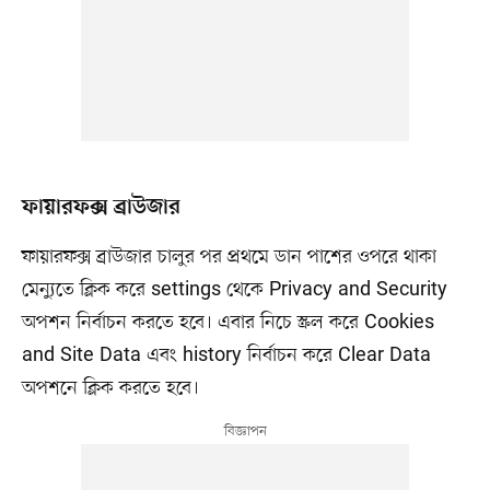
ফায়ারফক্স ব্রাউজার
ফায়ারফক্স ব্রাউজার চালুর পর প্রথমে ডান পাশের ওপরে থাকা
মেন্যুতে ক্লিক করে settings থেকে Privacy and Security
অপশন নির্বাচন করতে হবে। এবার নিচে স্ক্রল করে Cookies
and Site Data এবং history নির্বাচন করে Clear Data
অপশনে ক্লিক করতে হবে।