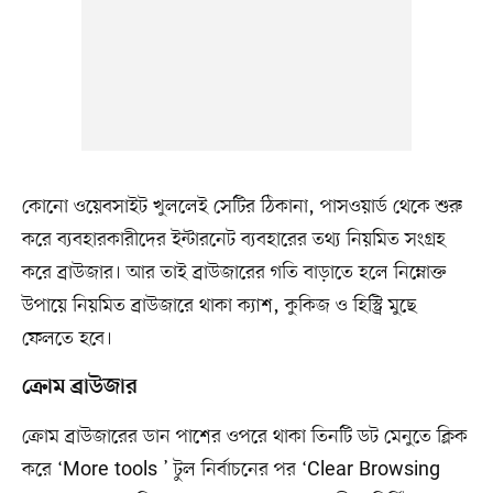
কোনো ওয়েবসাইট খুললেই সেটির ঠিকানা, পাসওয়ার্ড থেকে শুরু
করে ব্যবহারকারীদের ইন্টারনেট ব্যবহারের তথ্য নিয়মিত সংগ্রহ
করে ব্রাউজার। আর তাই ব্রাউজারের গতি বাড়াতে হলে নিম্নোক্ত
উপায়ে নিয়মিত ব্রাউজারে থাকা ক্যাশ, কুকিজ ও হিস্ট্রি মুছে
ফেলতে হবে।
ক্রোম ব্রাউজার
ক্রোম ব্রাউজারের ডান পাশের ওপরে থাকা তিনটি ডট মেনুতে ক্লিক
করে ‘More tools ’ টুল নির্বাচনের পর ‘Clear Browsing