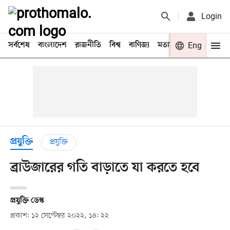
Login
সর্বশেষ
বাংলাদেশ
রাজনীতি
বিশ্ব
বাণিজ্য
মতামত
খেলা
Eng
বিনো
প্রযুক্তি
প্রযুক্তি
ব্রাউজারের গতি বাড়াতে যা করতে হবে
প্রযুক্তি ডেস্ক
প্রকাশ: ১২ সেপ্টেম্বর ২০২২, ১৪: ২২