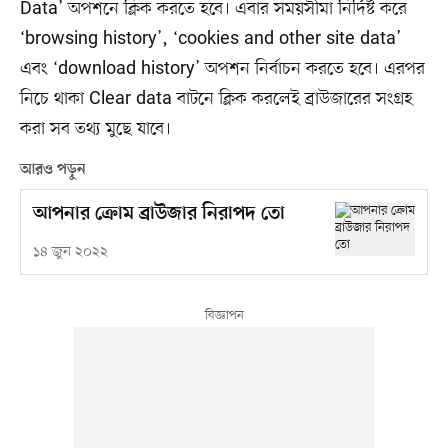
Data’ অপশনে ক্লিক করতে হবে। এবার সময়সীমা নির্দিষ্ট করে
‘browsing history’, ‘cookies and other site data’
এবং ‘download history’ অপশন নির্বাচন করতে হবে। এরপর
নিচে থাকা Clear data বাটনে ক্লিক করলেই ব্রাউজারের সংগ্রহ
করা সব তথ্য মুছে যাবে।
আরও পড়ুন
আপনার ক্রোম ব্রাউজার নিরাপদ তো
১৪ জুন ২০২২