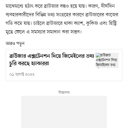
মাঝেমধ্যে হঠাৎ করে ব্রাউজার বন্ধও হয়ে যায়। কারণ, দীর্ঘদিন
ব্যবহারকারীদের বিভিন্ন তথ্য সংগ্রহের কারণে ব্রাউজারের কাজের
গতি কমে যায়। চাইলে ব্রাউজারে থাকা ক্যাশ, কুকিজ এবং হিস্ট্রি
মুছে ফেলে এ সমস্যার সমাধান করা সম্ভব।
আরও পড়ুন
ব্রাউজার এক্সটেনশন দিয়ে জিমেইলের তথ্য
চুরি করছে হ্যাকাররা
০১ আগস্ট ২০২২