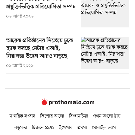
প্রযুক্তিভিত্তিক প্রতিযোগিতা সম্পন্ন
০৬ আগস্ট ২০২৬
আরেক প্রতিষ্ঠানের সিস্টেমে ঢুকে
হ্যাক করছে মেটার এআই,
নিরাপত্তা উদ্বেগ আরও বাড়ছে
০৬ আগস্ট ২০২৬
নাগরিক সংবাদ
কিশোর আলো
বিজ্ঞানচিন্তা
প্রথম আলো ট্রাস্ট
বন্ধুসভা
চিরন্তন ১৯৭১
ইপেপার
প্রথমা
মোবাইল ভ্যাস