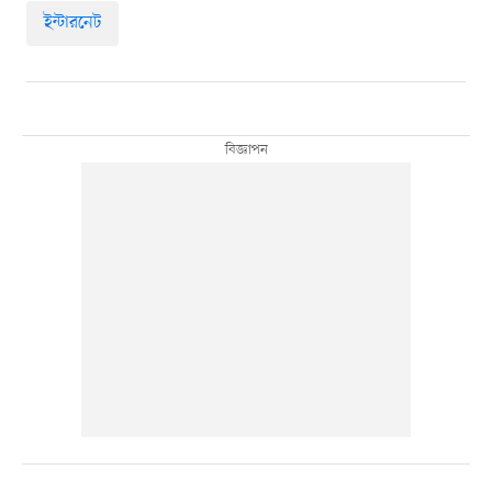
ইন্টারনেট