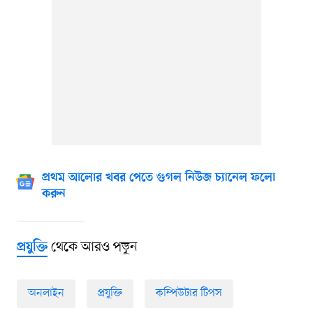
প্রথম আলোর খবর পেতে গুগল নিউজ চ্যানেল ফলো
করুন
থেকে আরও পড়ুন
প্রযুক্তি
অনলাইন
প্রযুক্তি
কম্পিউটার টিপস