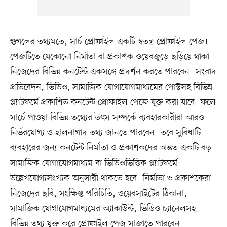
গুগলের তথ্যমতে, সার্চ প্রোফাইল একটি স্বতন্ত্র প্রোফাইল পেজ।
পেজটিতে যেকোনো নির্মাতা বা প্রকাশক ওয়েবজুড়ে ছড়িয়ে থাকা
নিজেদের বিভিন্ন কনটেন্ট একসঙ্গে প্রদর্শন করতে পারবেন। সংবাদ
প্রতিবেদন, ভিডিও, সামাজিক যোগাযোগমাধ্যমের পোস্টসহ বিভিন্ন
প্ল্যাটফর্মে প্রকাশিত কনটেন্ট প্রোফাইল পেজে যুক্ত করা যাবে। ফলে
সার্চে পাওয়া বিভিন্ন তথ্যের উৎস সম্পর্কে ব্যবহারকারীরা আরও
নির্ভরযোগ্য ও হালনাগাদ তথ্য জানতে পারবেন। তবে সুবিধাটি
ব্যবহারের জন্য কনটেন্ট নির্মাতা ও প্রকাশকদের অন্তত একটি বড়
সামাজিক যোগাযোগমাধ্যম বা ভিডিওভিত্তিক প্ল্যাটফর্মে
উল্লেখযোগ্যসংখ্যক অনুসারী থাকতে হবে। নির্মাতা ও প্রকাশকেরা
নিজেদের ছবি, সংক্ষিপ্ত পরিচিতি, ওয়েবসাইটের ঠিকানা,
সামাজিক যোগাযোগমাধ্যমের অ্যাকাউন্ট, ভিডিও চ্যানেলসহ
বিভিন্ন তথ্য যুক্ত করে প্রোফাইল পেজ সাজাতে পারবেন।