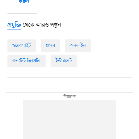
করুন
থেকে আরও পড়ুন
প্রযুক্তি
ওয়েবসাইট
গুগল
অনলাইন
কনটেন্ট ক্রিয়েটর
ইন্টারনেট