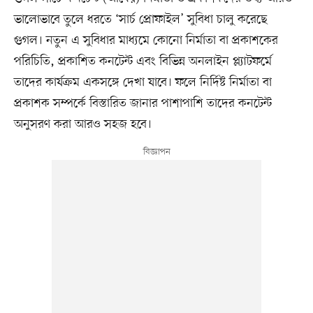
ভালোভাবে তুলে ধরতে ‘সার্চ প্রোফাইল’ সুবিধা চালু করেছে
গুগল। নতুন এ সুবিধার মাধ্যমে কোনো নির্মাতা বা প্রকাশকের
পরিচিতি, প্রকাশিত কনটেন্ট এবং বিভিন্ন অনলাইন প্ল্যাটফর্মে
তাদের কার্যক্রম একসঙ্গে দেখা যাবে। ফলে নির্দিষ্ট নির্মাতা বা
প্রকাশক সম্পর্কে বিস্তারিত জানার পাশাপাশি তাদের কনটেন্ট
অনুসরণ করা আরও সহজ হবে।