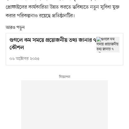
প্রোফাইলের কার্যকারিতা উন্নত করতে ভবিষ্যতে নতুন সুবিধা যুক্ত
করার পরিকল্পনাও রয়েছে প্রতিষ্ঠানটির।
আরও পড়ুন
গুগলে কম সময়ে প্রয়োজনীয় তথ্য জানার ৭
কৌশল
০৬ অক্টোবর ২০২৫