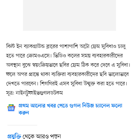
বিল্ট ইন ব্যাকগ্রাউন্ড ব্লারের পাশাপাশি অটো ফ্রেম সুবিধাও চালু
হতে পারে ক্রোমওএসে। ভিডিও কলের সময় ব্যবহারকারীদের
অবস্থান বুঝে স্বয়ংক্রিয়ভাবে ছবির ফ্রেম ঠিক করে দেবে এ সুবিধা।
ফলে অপর প্রান্তে থাকা ব্যক্তিরা ব্যবহারকারীদের ছবি ভালোভাবে
দেখতে পারবেন। শিগগিরই এসব সুবিধা উন্মুক্ত করা হতে পারে।
সূত্র: নাইনটুফাইভগুগলডটকম
প্রথম আলোর খবর পেতে গুগল নিউজ চ্যানেল ফলো
করুন
থেকে আরও পড়ুন
প্রযুক্তি