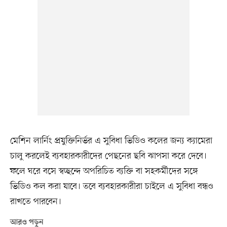
মেশিন লার্নিং প্রযুক্তিনির্ভর এ সুবিধা ভিডিও কলের জন্য ক্যামেরা
চালু করলেই ব্যবহারকারীদের পেছনের ছবি ঝাপসা করে দেবে।
ফলে ঘরে বসে স্বচ্ছন্দে অপরিচিত ব্যক্তি বা সহকর্মীদের সঙ্গে
ভিডিও কল করা যাবে। তবে ব্যবহারকারীরা চাইলে এ সুবিধা বন্ধও
রাখতে পারবেন।
আরও পড়ুন