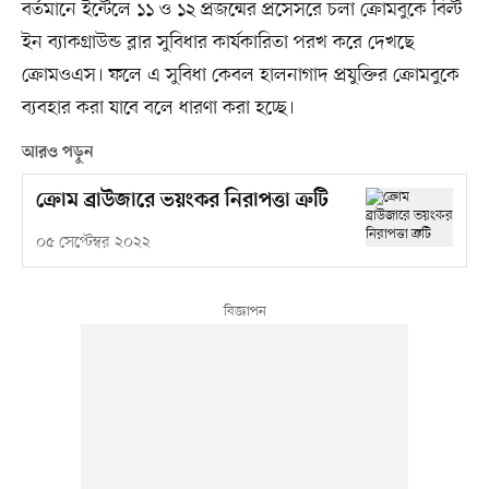
বর্তমানে ইন্টেলে ১১ ও ১২ প্রজন্মের প্রসেসরে চলা ক্রোমবুকে বিল্ট
ইন ব্যাকগ্রাউন্ড ব্লার সুবিধার কার্যকারিতা পরখ করে দেখছে
ক্রোমওএস। ফলে এ সুবিধা কেবল হালনাগাদ প্রযুক্তির ক্রোমবুকে
ব্যবহার করা যাবে বলে ধারণা করা হচ্ছে।
আরও পড়ুন
ক্রোম ব্রাউজারে ভয়ংকর নিরাপত্তা ত্রুটি
০৫ সেপ্টেম্বর ২০২২