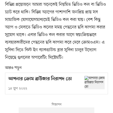
বিভিন্ন প্রয়োজনে আমরা অনেকেই নিয়মিত ভিডিও কল বা ভিডিও
চ্যাট করে থাকি। বিভিন্ন অ্যাপের পাশাপাশি জনপ্রিয় প্রায় সব
সামাজিক যোগাযোগমাধ্যমেই ভিডিও কল করা যায়। বেশ কিছু
অ্যাপ ও সেবাতে ভিডিও কলের সময় পেছনের ছবি ঝাপসা করার
সুযোগ থাকে। এবার ভিডিও কল করার আগে স্বয়ংক্রিয়ভাবে
ব্যবহারকারীদের পেছনের ছবি ঝাপসা করে দেবে ক্রোমওএস। এ
সুবিধা দিতে বিল্ট ইন ব্যাকগ্রাউন্ড ব্লার সুবিধা চালুর উদ্যোগ
নিয়েছে গুগলের অপারেটিং সিস্টেমটি।
আরও পড়ুন
আপনার ক্রোম ব্রাউজার নিরাপদ তো
১৪ জুন ২০২২