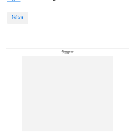
ভিডিও