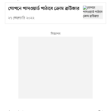
গোপনে পাসওয়ার্ড পাঠাবে ক্রোম ব্রাউজার
২৭ ফেব্রুয়ারি ২০২২