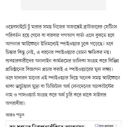
ওয়েবসাইটে ঢুঁ মারার সময় নিজের অজান্তেই ব্রাউজারের সেটিংস
পরিবর্তন হয়ে গেলে বা বারবার পপআপ বার্তা এলে বুঝতে হবে
আপনার স্মার্টফোনে ইতিমধ্যেই স্পাইওয়্যার ঢুকে পড়েছে। তবে
চিন্তার কিছু নেই, এ ধরনের স্পাইওয়্যার তেমন ক্ষতিকর নয়।
ব্যবহারকারীদের অনলাইন কার্যক্রমের তালিকা সংগ্রহ করে বিভিন্ন
প্রতিষ্ঠানের বিজ্ঞাপন প্রচার করাই এ স্পাইওয়্যারের মূল লক্ষ্য।
তবে সাধারণ মানের এই স্পাইওয়্যার দিয়ে অনেক সময় স্মার্টফোনে
থাকা ভার্চ্যুয়াল মুদ্রা বা ডিজিটাল অর্থ লেনদেনের অ্যাকাউন্টের
নাম ও পাসওয়ার্ড সংগ্রহ করে অর্থ চুরি করে থাকে সাইবার
অপরাধীরা।
আরও পড়ুন