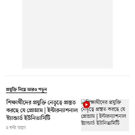
প্রযুক্তি নিয়ে আরও পড়ুন
শিক্ষার্থীদের প্রযুক্তি নেতৃত্বে প্রস্তুত
করছে যে প্রোগ্রাম | ইন্টারন্যাশনাল
স্ট্যান্ডার্ড ইউনিভার্সিটি
২ ঘণ্টা আগে