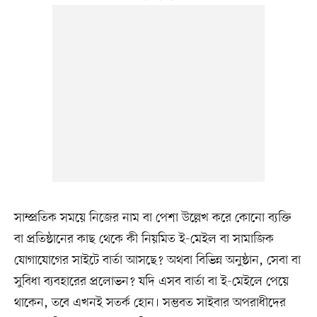
সাম্প্রতিক সময়ে নিজের নাম বা পেশা উল্লেখ করে কোনো ব্যক্তি
বা প্রতিষ্ঠানের কাছ থেকে কী নিয়মিত ই-মেইল বা সামাজিক
যোগাযোগের সাইটে বার্তা আসছে? অথবা বিভিন্ন অনুষ্ঠান, সেবা বা
সুবিধা ব্যবহারের প্রলোভন? যদি এসব বার্তা বা ই-মেইলে পেয়ে
থাকেন, তবে এখনই সতর্ক হোন। সম্ভবত সাইবার অপরাধীদের