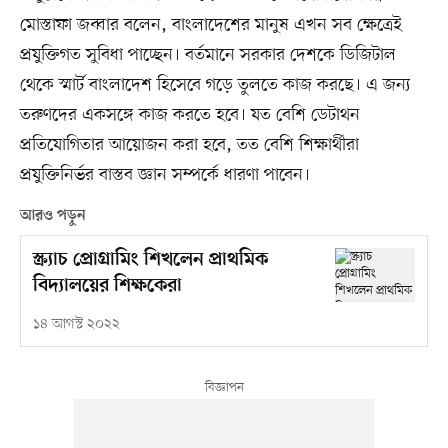
মোস্তাফা জব্বার বলেন, বাংলাদেশের মানুষ এখন সব ক্ষেত্রেই
প্রযুক্তিগত সুবিধা পাচ্ছেন। বর্তমানে সরকার দেশকে ডিজিটাল
থেকে স্মার্ট বাংলাদেশ হিসেবে গড়ে তুলতে কাজ করছে। এ জন্য
তরুণদের একসঙ্গে কাজ করতে হবে। যত বেশি ডেটাথন
প্রতিযোগিতার আয়োজন করা হবে, তত বেশি শিক্ষার্থীরা
প্রযুক্তিনির্ভর বাস্তব জ্ঞান সম্পর্কে ধারণা পাবেন।
আরও পড়ুন
স্ক্র্যাচ প্রোগ্রামিং শিখলেন প্রাথমিক
বিদ্যালয়ের শিক্ষকেরা
১৪ আগস্ট ২০২২