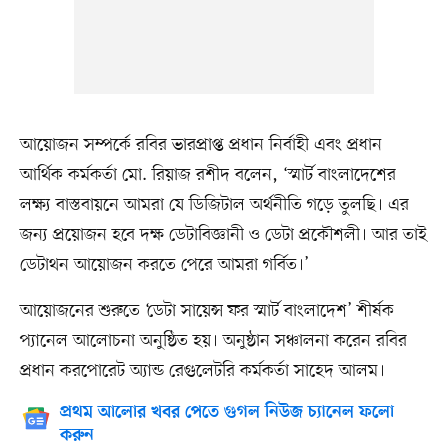
আয়োজন সম্পর্কে রবির ভারপ্রাপ্ত প্রধান নির্বাহী এবং প্রধান
আর্থিক কর্মকর্তা মো. রিয়াজ রশীদ বলেন, ‘স্মার্ট বাংলাদেশের
লক্ষ্য বাস্তবায়নে আমরা যে ডিজিটাল অর্থনীতি গড়ে তুলছি। এর
জন্য প্রয়োজন হবে দক্ষ ডেটাবিজ্ঞানী ও ডেটা প্রকৌশলী। আর তাই
ডেটাথন আয়োজন করতে পেরে আমরা গর্বিত।’
আয়োজনের শুরুতে ‘ডেটা সায়েন্স ফর স্মার্ট বাংলাদেশ’ শীর্ষক
প্যানেল আলোচনা অনুষ্ঠিত হয়। অনুষ্ঠান সঞ্চালনা করেন রবির
প্রধান করপোরেট অ্যান্ড রেগুলেটরি কর্মকর্তা সাহেদ আলম।
প্রথম আলোর খবর পেতে গুগল নিউজ চ্যানেল ফলো
করুন