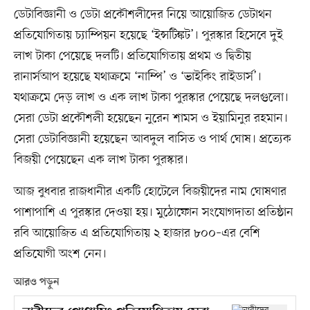
ডেটাবিজ্ঞানী ও ডেটা প্রকৌশলীদের নিয়ে আয়োজিত ডেটাথন
প্রতিযোগিতায় চ্যাম্পিয়ন হয়েছে ‘ইন্সটিঙ্কট’। পুরস্কার হিসেবে দুই
লাখ টাকা পেয়েছে দলটি। প্রতিযোগিতায় প্রথম ও দ্বিতীয়
রানার্সআপ হয়েছে যথাক্রমে ‘নাম্পি’ ও ‘ভাইকিং রাইডার্স’।
যথাক্রমে দেড় লাখ ও এক লাখ টাকা পুরস্কার পেয়েছে দলগুলো।
সেরা ডেটা প্রকৌশলী হয়েছেন নুরেন শামস ও ইয়ামিনুর রহমান।
সেরা ডেটাবিজ্ঞানী হয়েছেন আবদুল বাসিত ও পার্থ ঘোষ। প্রত্যেক
বিজয়ী পেয়েছেন এক লাখ টাকা পুরস্কার।
আজ বুধবার রাজধানীর একটি হোটেলে বিজয়ীদের নাম ঘোষণার
পাশাপাশি এ পুরস্কার দেওয়া হয়। মুঠোফোন সংযোগদাতা প্রতিষ্ঠান
রবি আয়োজিত এ প্রতিযোগিতায় ২ হাজার ৮০০–এর বেশি
প্রতিযোগী অংশ নেন।
আরও পড়ুন