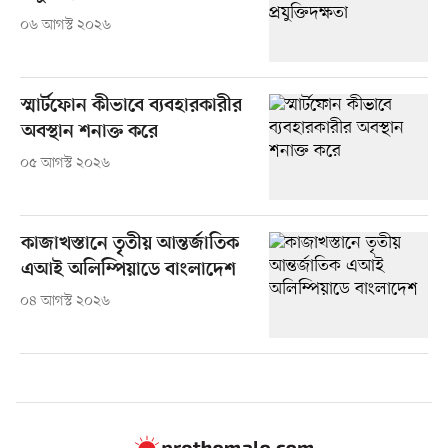
০৬ আগস্ট ২০২৬
স্মার্টফোন কীভাবে ব্যবহারকারীর
অবস্থান শনাক্ত করে
০৫ আগস্ট ২০২৬
কাজাখস্তানে তৃতীয় আন্তর্জাতিক
এআই অলিম্পিয়াডে বাংলাদেশ
০৪ আগস্ট ২০২৬