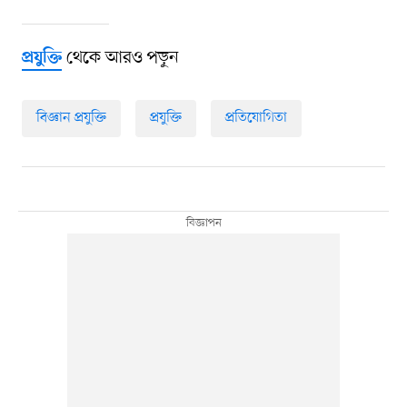
থেকে আরও পড়ুন
প্রযুক্তি
বিজ্ঞান প্রযুক্তি
প্রযুক্তি
প্রতিযোগিতা