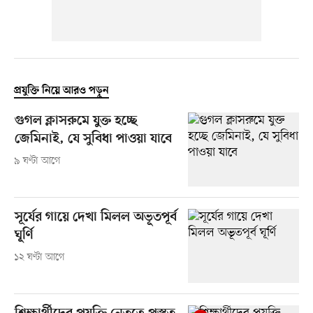
প্রযুক্তি নিয়ে আরও পড়ুন
গুগল ক্লাসরুমে যুক্ত হচ্ছে
জেমিনাই, যে সুবিধা পাওয়া যাবে
৯ ঘণ্টা আগে
সূর্যের গায়ে দেখা মিলল অভূতপূর্ব
ঘূর্ণি
১২ ঘণ্টা আগে