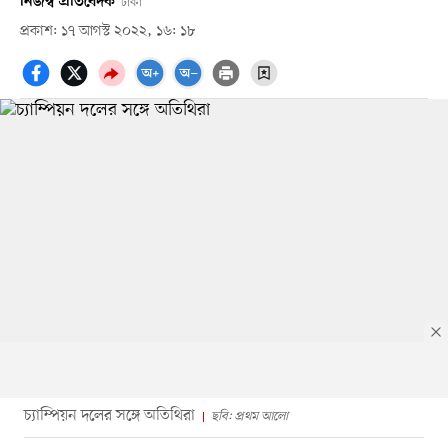
নিজস্ব প্রতিবেদক
ঢাকা
প্রকাশ: ১৭ আগস্ট ২০২২, ১৬: ১৮
চ্যাম্পিয়ন দলের সঙ্গে অতিথিরা
ছবি: প্রথম আলো