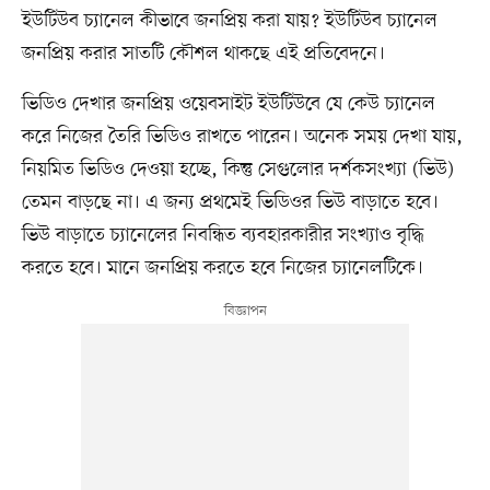
ইউটিউব চ্যানেল কীভাবে জনপ্রিয় করা যায়? ইউটিউব চ্যানেল
জনপ্রিয় করার সাতটি কৌশল থাকছে এই প্রতিবেদনে।
ভিডিও দেখার জনপ্রিয় ওয়েবসাইট ইউটিউবে যে কেউ চ্যানেল
করে নিজের তৈরি ভিডিও রাখতে পারেন। অনেক সময় দেখা যায়,
নিয়মিত ভিডিও দেওয়া হচ্ছে, কিন্তু সেগুলোর দর্শকসংখ্যা (ভিউ)
তেমন বাড়ছে না। এ জন্য প্রথমেই ভিডিওর ভিউ বাড়াতে হবে।
ভিউ বাড়াতে চ্যানেলের নিবন্ধিত ব্যবহারকারীর সংখ্যাও বৃদ্ধি
করতে হবে। মানে জনপ্রিয় করতে হবে নিজের চ্যানেলটিকে।