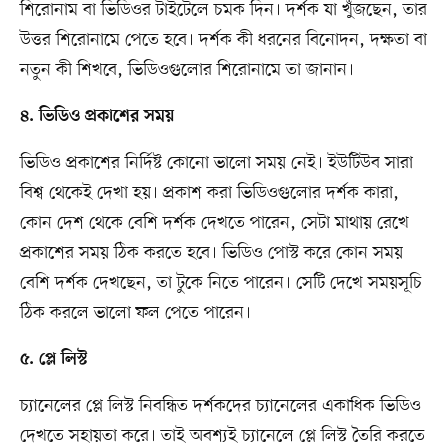
শিরোনাম বা ভিডিওর টাইটেলে চমক দিন। দর্শক যা খুঁজছেন, তার
উত্তর শিরোনামে পেতে হবে। দর্শক কী ধরনের বিনোদন, দক্ষতা বা
নতুন কী শিখবে, ভিডিওগুলোর শিরোনামে তা জানান।
৪. ভিডিও প্রকাশের সময়
ভিডিও প্রকাশের নির্দিষ্ট কোনো ভালো সময় নেই। ইউটিউব সারা
বিশ্ব থেকেই দেখা হয়। প্রকাশ করা ভিডিওগুলোর দর্শক কারা,
কোন দেশ থেকে বেশি দর্শক দেখতে পারেন, সেটা মাথায় রেখে
প্রকাশের সময় ঠিক করতে হবে। ভিডিও পোস্ট করে কোন সময়
বেশি দর্শক দেখছেন, তা টুকে নিতে পারেন। সেটি দেখে সময়সূচি
ঠিক করলে ভালো ফল পেতে পারেন।
৫. প্লে লিস্ট
চ্যানেলের প্লে লিস্ট নিবন্ধিত দর্শকদের চ্যানেলের একাধিক ভিডিও
দেখতে সহায়তা করে। তাই অবশ্যই চ্যানেলে প্লে লিস্ট তৈরি করতে