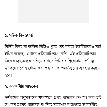
১. সঠিক কি–ওয়ার্ড
নির্দিষ্ট বিষয় বা ব্যক্তির ভিডিও খুঁজে বের করতে ইউটিউবেরও সার্চ
ইঞ্জিন রয়েছে। এখানে প্রতিযোগিতাও বেশি। এই প্রতিযোগিতায়
নিজের চ্যানেলকে এগিয়ে রাখতে ভিডিওর শিরোনাম, বর্ণনায়
দর্শকদের বেশি খোঁজ করা শব্দ বা কি–ওয়ার্ডগুলো ব্যবহার করতে
হবে।
২. আকর্ষণীয় থাম্বনেল
দর্শকদের অনুসন্ধানের ফলাফলে প্রথম থাম্বনেল দেখায়। আর তাই
সাধারণ মানের থাম্বনেল না দিয়ে ফটোশপের মাধ্যমে আকর্ষণীয়