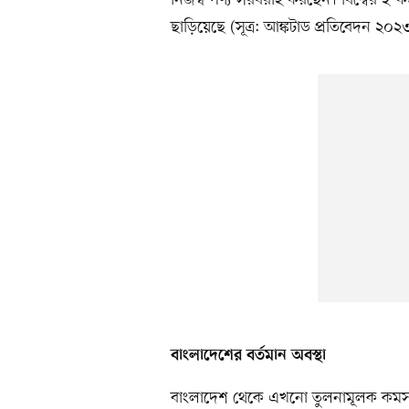
ছাড়িয়েছে (সূত্র: আঙ্কটাড প্রতিবেদন ২০২
বাংলাদেশের বর্তমান অবস্থা
বাংলাদেশ থেকে এখনো তুলনামূলক কমসংখ্য