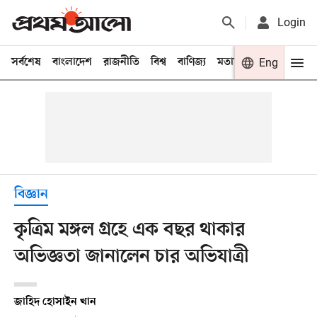
Login
সর্বশেষ
বাংলাদেশ
রাজনীতি
বিশ্ব
বাণিজ্য
মতামত
খেলা
Eng
বিনো
বিজ্ঞান
কৃত্রিম মঙ্গল গ্রহে এক বছর থাকার
অভিজ্ঞতা জানালেন চার অভিযাত্রী
জাহিদ হোসাইন খান