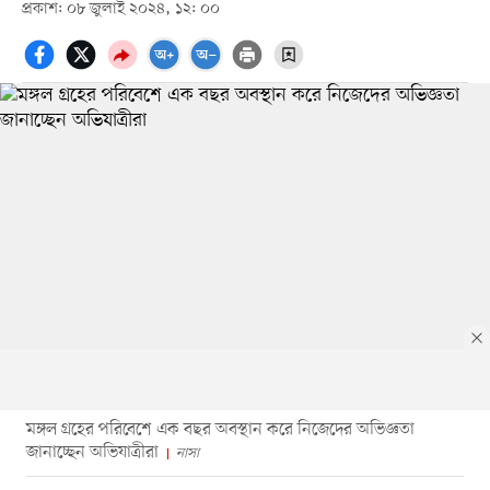
প্রকাশ: ০৮ জুলাই ২০২৪, ১২: ০০
মঙ্গল গ্রহের পরিবেশে এক বছর অবস্থান করে নিজেদের অভিজ্ঞতা
জানাচ্ছেন অভিযাত্রীরা
নাসা