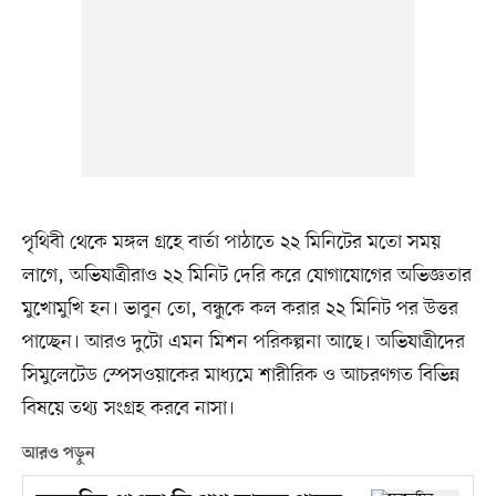
পৃথিবী থেকে মঙ্গল গ্রহে বার্তা পাঠাতে ২২ মিনিটের মতো সময়
লাগে, অভিযাত্রীরাও ২২ মিনিট দেরি করে যোগাযোগের অভিজ্ঞতার
মুখোমুখি হন। ভাবুন তো, বন্ধুকে কল করার ২২ মিনিট পর উত্তর
পাচ্ছেন। আরও দুটো এমন মিশন পরিকল্পনা আছে। অভিযাত্রীদের
সিমুলেটেড স্পেসওয়াকের মাধ্যমে শারীরিক ও আচরণগত বিভিন্ন
বিষয়ে তথ্য সংগ্রহ করবে নাসা।
আরও পড়ুন