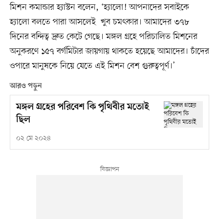
মিশন কমান্ডার হ্যাস্টন বলেন, ‘হ্যালো! আপনাদের সবাইকে
হ্যালো বলতে পারা আসলেই খুব চমৎকার। আমাদের ৩৭৮
দিনের বন্দিত্ব দ্রুত কেটে গেছে। মঙ্গল গ্রহে পরিচালিত মিশনের
অনুকরণে ১৫৭ বর্গমিটার জায়গায় থাকতে হয়েছে আমাদের। চাঁদের
ওপারে মানুষকে নিয়ে যেতে এই মিশন বেশ গুরুত্বপূর্ণ।’
আরও পড়ুন
মঙ্গল গ্রহের পরিবেশ কি পৃথিবীর মতোই
ছিল
০২ মে ২০২৪