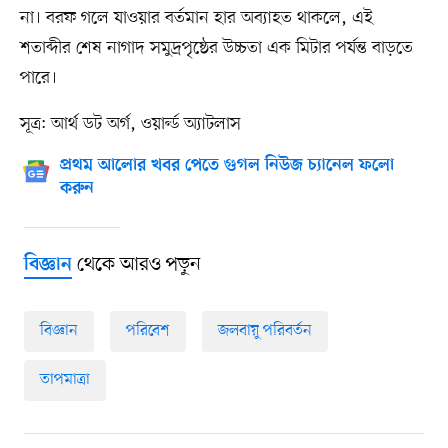
না। বরফ গলে যাওয়ার বর্তমান হার অব্যাহত থাকলে, এই
শতাব্দীর শেষ নাগাদ সমুদ্রপৃষ্ঠের উচ্চতা এক মিটার পর্যন্ত বাড়তে
পারে।
সূত্র: আর্থ ডট অর্গ, ওয়ার্ল্ড অ্যাটলাস
প্রথম আলোর খবর পেতে গুগল নিউজ চ্যানেল ফলো
করুন
থেকে আরও পড়ুন
বিজ্ঞান
বিজ্ঞান
পরিবেশ
জলবায়ু পরিবর্তন
তাপমাত্রা