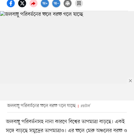
জলবায়ু পরিবর্তনের ফলে বরফ গলে যাচ্ছে
রয়টার্স
জলবায়ু পরিবর্তনসহ নানা কারণে বিশ্বের তাপমাত্রা বাড়ছে। একই
সঙ্গে বাড়ছে সমুদ্রের তাপমাত্রাও। এর ফলে মেরু অঞ্চলের বরফ ও