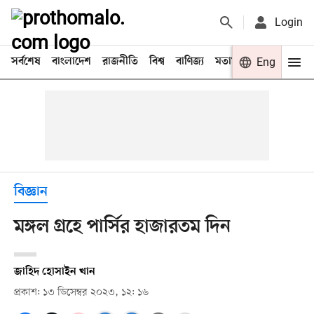
Login
সর্বশেষ
বাংলাদেশ
রাজনীতি
বিশ্ব
বাণিজ্য
মতামত
খেলা
Eng
বিনো
বিজ্ঞান
মঙ্গল গ্রহে পার্সির হাজারতম দিন
জাহিদ হোসাইন খান
প্রকাশ: ১৩ ডিসেম্বর ২০২৩, ১২: ১৬