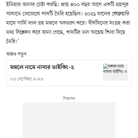
ইতিহাস জানার চেষ্টা করছি। প্রায় ৪০০ বছর আগে একটি গ্রহাণুর
আঘাতে জেজেরো খাদটি তৈরি হয়েছিল। ২০২১ সালের ফেব্রুয়ারি
মাসে পার্সি লাল গ্রহ মঙ্গলে অবতরণ করে। দীর্ঘদিনের সংগ্রহ করা
তথ্য বিশ্লেষণ করে জানা গেছে, খাদটির তল আগ্নেয় শিলা দিয়ে
তৈরি।’
আরও পড়ুন
মঙ্গলে নামে নাসার ভাইকিং-২
০৩ সেপ্টেম্বর ২০২৩