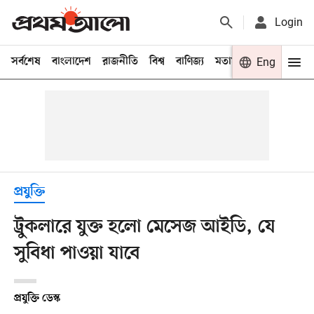
Login
সর্বশেষ
বাংলাদেশ
রাজনীতি
বিশ্ব
বাণিজ্য
মতামত
খেলা
Eng
বিনো
প্রযুক্তি
ট্রুকলারে যুক্ত হলো মেসেজ আইডি, যে
সুবিধা পাওয়া যাবে
প্রযুক্তি ডেস্ক