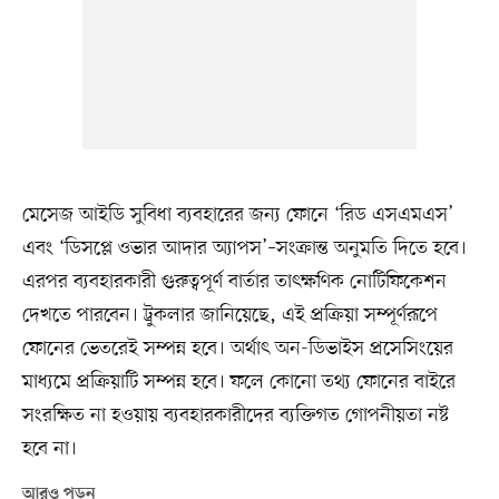
মেসেজ আইডি সুবিধা ব্যবহারের জন্য ফোনে ‘রিড এসএমএস’
এবং ‘ডিসপ্লে ওভার আদার অ্যাপস’–সংক্রান্ত অনুমতি দিতে হবে।
এরপর ব্যবহারকারী গুরুত্বপূর্ণ বার্তার তাৎক্ষণিক নোটিফিকেশন
দেখতে পারবেন। ট্রুকলার জানিয়েছে, এই প্রক্রিয়া সম্পূর্ণরূপে
ফোনের ভেতরেই সম্পন্ন হবে। অর্থাৎ অন-ডিভাইস প্রসেসিংয়ের
মাধ্যমে প্রক্রিয়াটি সম্পন্ন হবে। ফলে কোনো তথ্য ফোনের বাইরে
সংরক্ষিত না হওয়ায় ব্যবহারকারীদের ব্যক্তিগত গোপনীয়তা নষ্ট
হবে না।
আরও পড়ুন