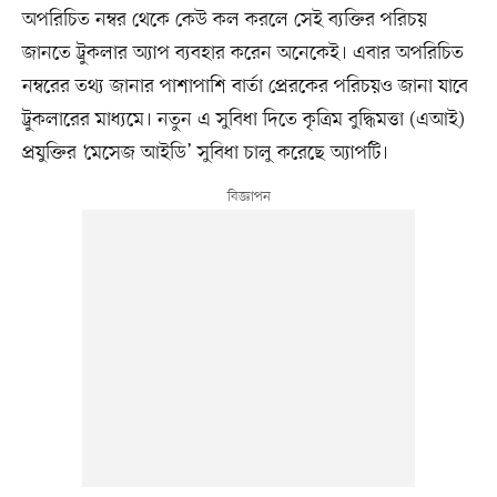
অপরিচিত নম্বর থেকে কেউ কল করলে সেই ব্যক্তির পরিচয়
জানতে ট্রুকলার অ্যাপ ব্যবহার করেন অনেকেই। এবার অপরিচিত
নম্বরের তথ্য জানার পাশাপাশি বার্তা প্রেরকের পরিচয়ও জানা যাবে
ট্রুকলারের মাধ্যমে। নতুন এ সুবিধা দিতে কৃত্রিম বুদ্ধিমত্তা (এআই)
প্রযুক্তির ‘মেসেজ আইডি’ সুবিধা চালু করেছে অ্যাপটি।