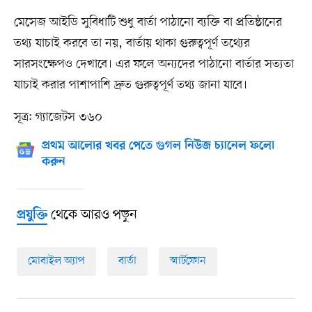
মেসেজ আইডি সুবিধাটি শুধু বার্তা পাঠানো ব্যক্তি বা প্রতিষ্ঠানের
তথ্য যাচাই করবে তা নয়, বার্তায় থাকা গুরুত্বপূর্ণ তথ্যের
সারসংক্ষেপও দেখাবে। এর ফলে অন্যদের পাঠানো বার্তার সত্যতা
যাচাই করার পাশাপাশি দ্রুত গুরুত্বপূর্ণ তথ্য জানা যাবে।
সূত্র: গ্যাজেটস ৩৬০
প্রথম আলোর খবর পেতে গুগল নিউজ চ্যানেল ফলো
করুন
থেকে আরও পড়ুন
প্রযুক্তি
মোবাইল অ্যাপ
বার্তা
স্মার্টফোন