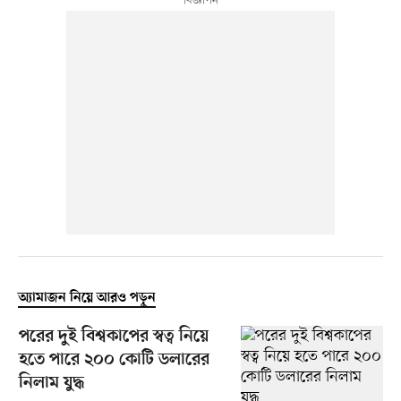
অ্যামাজন নিয়ে আরও পড়ুন
পরের দুই বিশ্বকাপের স্বত্ব নিয়ে
হতে পারে ২০০ কোটি ডলারের
নিলাম যুদ্ধ