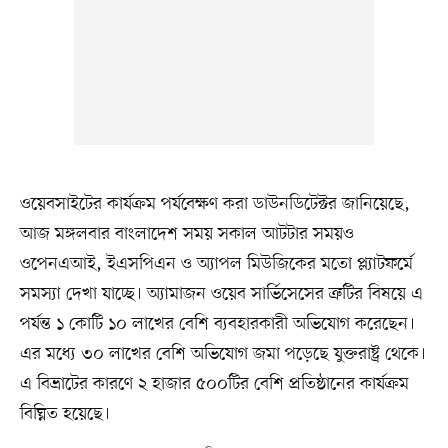
ওয়েবসাইটের কার্যক্রম পর্যবেক্ষণ করা ডাউনডিটেক্টর জানিয়েছে,
আজ মঙ্গলবার বাংলাদেশ সময় সকাল আটটার সময়ও
ওপেনএআই, ইএসপিএন ও অ্যাপল মিউজিকের মতো প্ল্যাটফর্মে
সমস্যা দেখা যাচ্ছে। অ্যামাজন ওয়েব সার্ভিসেসের ত্রুটির বিষয়ে এ
পর্যন্ত ১ কোটি ১০ লাখের বেশি ব্যবহারকারী অভিযোগ করেছেন।
এর মধ্যে ৩০ লাখের বেশি অভিযোগ জমা পড়েছে যুক্তরাষ্ট্র থেকে।
এ বিভ্রাটের কারণে ২ হাজার ৫০০টির বেশি প্রতিষ্ঠানের কার্যক্রম
বিঘ্নিত হয়েছে।