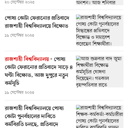
২০ সেপ্টেম্বর ২০২৫
পোষ্য কোটা ফেরানোর প্রতিবাদে
রাজশাহী বিশ্ববিদ্যালয়ে বিক্ষোভ
১৯ সেপ্টেম্বর ২০২৫
রাজশাহী বিশ্ববিদ্যালয়
পোষ্য
কোটা ফেরানোর প্রতিবাদে সাড়ে ৪
ঘণ্টা বিক্ষোভ, আজ দুপুরে নতুন
কর্মসূচি
১৯ সেপ্টেম্বর ২০২৫
রাজশাহী বিশ্ববিদ্যালয়ে পোষ্য
কোটা পুনর্বহালের দাবিতে
কর্মবিরতি চলছে, প্রতিবাদে