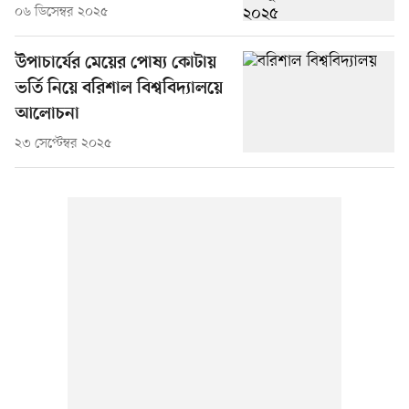
০৬ ডিসেম্বর ২০২৫
উপাচার্যের মেয়ের পোষ্য কোটায়
ভর্তি নিয়ে বরিশাল বিশ্ববিদ্যালয়ে
আলোচনা
২৩ সেপ্টেম্বর ২০২৫