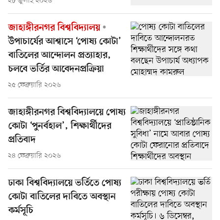
২৮ জুলাই ২০২৬
জাহাঙ্গীরনগর বিশ্ববিদ্যালয়
উপাচার্যের আশ্বাসে ‘পোষ্য কোটা’
বাতিলের আন্দোলন প্রত্যাহার,
চলবে ভর্তির আবেদনপ্রক্রিয়া
২৫ ফেব্রুয়ারি ২০২৬
জাহাঙ্গীরনগর বিশ্ববিদ্যালয়ে পোষ্য
কোটা ‘পুনর্বহাল’, শিক্ষার্থীদের
প্রতিবাদ
২৪ ফেব্রুয়ারি ২০২৬
ঢাকা বিশ্ববিদ্যালয়ে ভর্তিতে পোষ্য
কোটা বাতিলের দাবিতে অবস্থান
কর্মসূচি