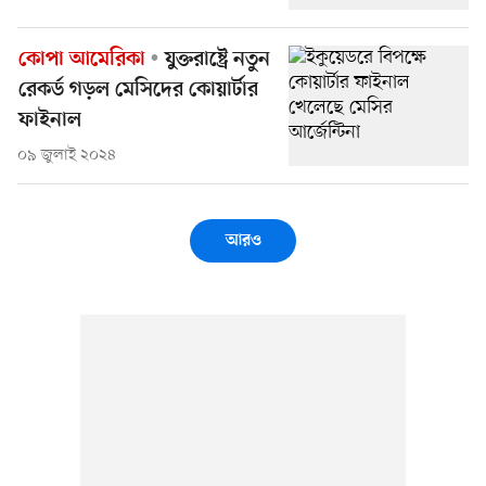
কোপা আমেরিকা
যুক্তরাষ্ট্রে নতুন
রেকর্ড গড়ল মেসিদের কোয়ার্টার
ফাইনাল
০৯ জুলাই ২০২৪
আরও