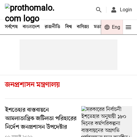
Login
সর্বশেষ
বাংলাদেশ
রাজনীতি
বিশ্ব
বাণিজ্য
মতামত
খেলা
Eng
বিনো
জনপ্রশাসন মন্ত্রণালয়
ইশতেহার বাস্তবায়নে
আমলাতান্ত্রিক জটিলতা পরিহারের
নির্দেশ জনপ্রশাসন উপদেষ্টার