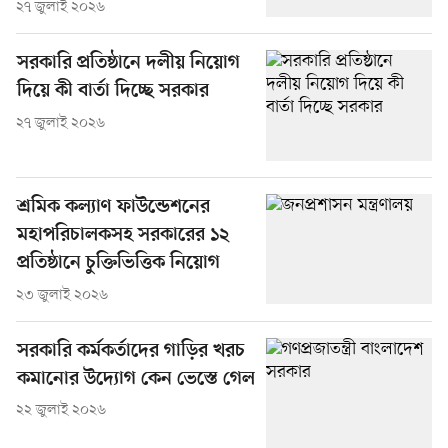
২৭ জুলাই ২০২৬
সরকারি প্রতিষ্ঠানে দলীয় নিয়োগ
দিয়ে কী বার্তা দিচ্ছে সরকার
২৭ জুলাই ২০২৬
শ্রমিক কল্যাণ ফাউন্ডেশনের
মহাপরিচালকসহ সরকারের ১২
প্রতিষ্ঠানে চুক্তিভিত্তিক নিয়োগ
২৩ জুলাই ২০২৬
সরকারি কর্মকর্তাদের গাড়ির খরচ
কমানোর উদ্যোগ কেন ভেস্তে গেল
২২ জুলাই ২০২৬