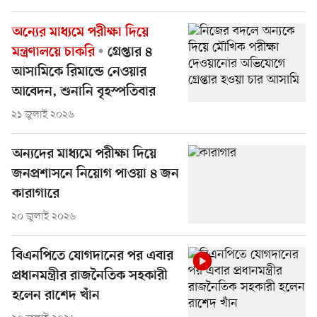
অন্যের মাধ্যমে পরীক্ষা দিয়ে
মন্ত্রণালয়ে চাকরি
গ্রেপ্তার ৪
আসামিকে রিমান্ডে নেওয়ার
আবেদন, শুনানি বৃহস্পতিবার
২১ জুলাই ২০২৬
অন্যদের মাধ্যমে পরীক্ষা দিয়ে
জনপ্রশাসনে নিয়োগ পাওয়া ৪ জন
কারাগারে
২০ জুলাই ২০২৬
বিএনপিতে যোগদানের পর এবার
প্রধানমন্ত্রীর রাজনৈতিক সহকারী
হলেন রাশেদ খাঁন