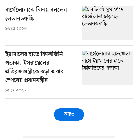
বার্সেলোনাকে বিদায় বললেন
লেভানডফস্কি
১৬ মে ২০২৬
ইয়ামালের হাতে ফিলিস্তিনি
পতাকা, ইসরায়েলের
প্রতিরক্ষামন্ত্রীকে কড়া জবাব
স্পেনের প্রধানমন্ত্রীর
১৫ মে ২০২৬
আরও