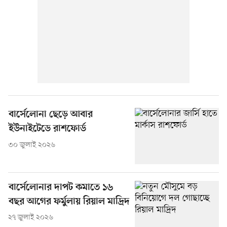
বার্সেলোনা ছেড়ে আবার
ইউনাইটেডে রাশফোর্ড
৩০ জুলাই ২০২৬
বার্সেলোনার দাপট কমাতে ১৬
বছর আগের ফর্মুলায় রিয়াল মাদ্রিদ
২৭ জুলাই ২০২৬