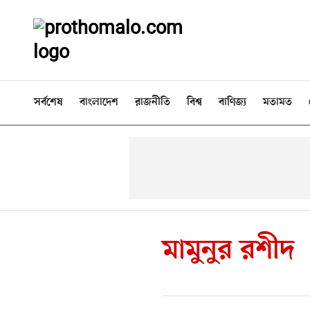
সর্বশেষ
বাংলাদেশ
রাজনীতি
বিশ্ব
বাণিজ্য
মতামত
মামুনুর রশীদ