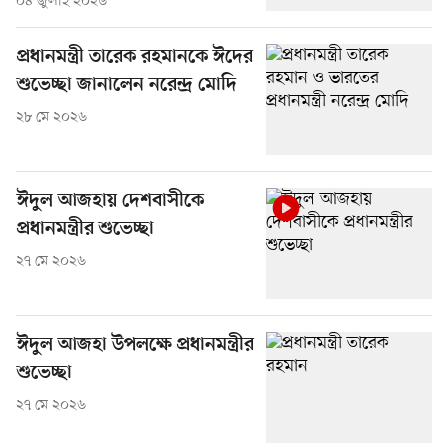
০৪ জুলাই ২০২৬
প্রধানমন্ত্রী তারেক রহমানকে ঈদের
শুভেচ্ছা জানালেন নরেন্দ্র মোদি
২৮ মে ২০২৬
ঈদুল আজহায় দেশবাসীকে
প্রধানমন্ত্রীর শুভেচ্ছা
২৭ মে ২০২৬
ঈদুল আজহা উপলক্ষে প্রধানমন্ত্রীর
শুভেচ্ছা
২৭ মে ২০২৬