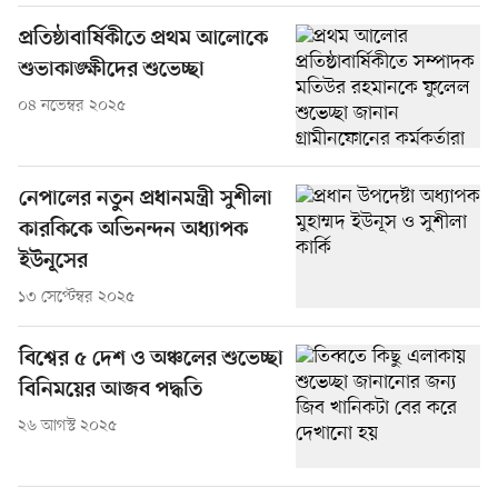
প্রতিষ্ঠাবার্ষিকীতে প্রথম আলোকে
শুভাকাঙ্ক্ষীদের শুভেচ্ছা
০৪ নভেম্বর ২০২৫
নেপালের নতুন প্রধানমন্ত্রী সুশীলা
কারকিকে অভিনন্দন অধ্যাপক
ইউনূসের
১৩ সেপ্টেম্বর ২০২৫
বিশ্বের ৫ দেশ ও অঞ্চলের শুভেচ্ছা
বিনিময়ের আজব পদ্ধতি
২৬ আগস্ট ২০২৫