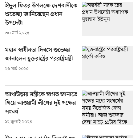
ঈদুল ফিতর উপলক্ষে দেশবাসীকে
শুভেচ্ছা জানিয়েছেন প্রধান
উপদেষ্টা
৩০ মার্চ ২০২৫
মহান স্বাধীনতা দিবসে শুভেচ্ছা
জানালেন যুক্তরাষ্ট্রের পররাষ্ট্রমন্ত্রী
২৬ মার্চ ২০২৫
আখাউড়ায় মন্ত্রীকে স্বাগত জানাতে
গিয়ে আওয়ামী লীগের দুই পক্ষের
সংঘর্ষ
১২ জুলাই ২০২৪