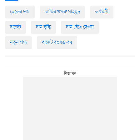
তেলের দাম
আমির খসরু মাহমুদ
অর্থমন্ত্রী
বাজেট
দাম বৃদ্ধি
দাম বেঁধে দেওয়া
নতুন পণ্য
বাজেট ২০২৬-২৭