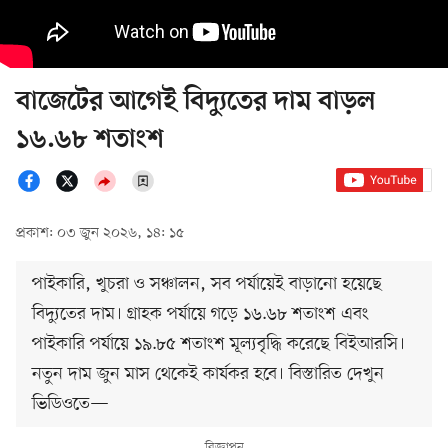
বাজেটের আগেই বিদ্যুতের দাম বাড়ল
১৬.৬৮ শতাংশ
প্রকাশ: ০৩ জুন ২০২৬, ১৪: ১৫
পাইকারি, খুচরা ও সঞ্চালন, সব পর্যায়েই বাড়ানো হয়েছে
বিদ্যুতের দাম। গ্রাহক পর্যায়ে গড়ে ১৬.৬৮ শতাংশ এবং
পাইকারি পর্যায়ে ১৯.৮৫ শতাংশ মূল্যবৃদ্ধি করেছে বিইআরসি।
নতুন দাম জুন মাস থেকেই কার্যকর হবে। বিস্তারিত দেখুন
ভিডিওতে—