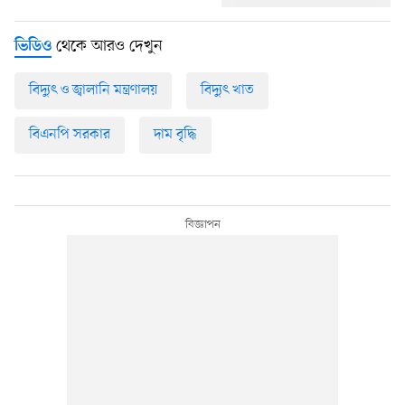
থেকে আরও দেখুন
ভিডিও
বিদ্যুৎ ও জ্বালানি মন্ত্রণালয়
বিদ্যুৎ খাত
বিএনপি সরকার
দাম বৃদ্ধি