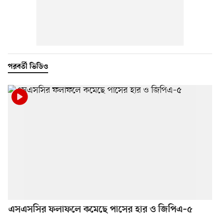
পরবর্তী ভিডিও
এসএসসির ফলাফলে কমেছে পাসের হার ও জিপিএ–৫