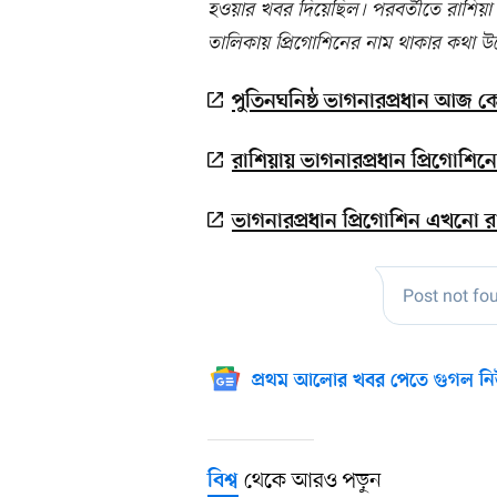
হওয়ার খবর দিয়েছিল। পরবর্তীতে রাশিয়া কর
তালিকায় প্রিগোশিনের নাম থাকার কথা উল
পুতিনঘনিষ্ঠ ভাগনারপ্রধান আজ কে
রাশিয়ায় ভাগনারপ্রধান প্রিগোশি
ভাগনারপ্রধান প্রিগোশিন এখনো রা
প্রথম আলোর খবর পেতে গুগল নি
থেকে আরও পড়ুন
বিশ্ব