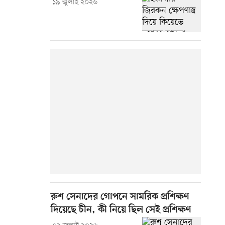
১৯ জুলাই ২০২৬
রুশ সেনাদের গোপনে সামরিক প্রশিক্ষণ
দিয়েছে চীন, কী নিয়ে ছিল সেই প্রশিক্ষণ