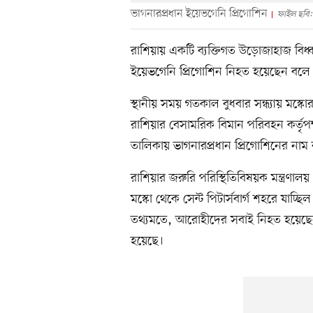
ভাগনারপ্রধান ইয়েভগেনি প্রিগোশিন
ফাইল ছবি: 
রাশিয়ায় একটি ব্যক্তিগত উড়োজাহাজ বিধ্বস
ইয়েভগেনি প্রিগোশিন নিহত হয়েছেন বলে ধ
স্থানীয় সময় গতকাল বুধবার সন্ধ্যায় মস্
রাশিয়ার বেসামরিক বিমান পরিবহন কর্তৃপক
তালিকায় ভাগনারপ্রধান প্রিগোশিনের নাম
রাশিয়ার জরুরি পরিস্থিতিবিষয়ক মন্ত্রণ
মস্কো থেকে সেন্ট পিটার্সবার্গ শহরে যাচ
তথ্যমতে, আরোহীদের সবাই নিহত হয়েছেন।
হয়েছে।