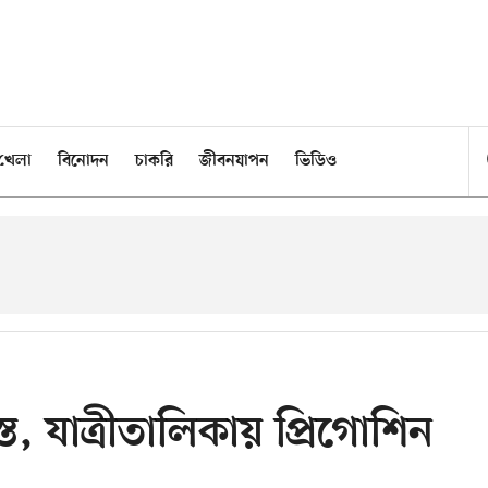
খেলা
বিনোদন
চাকরি
জীবনযাপন
ভিডিও
, যাত্রীতালিকায় প্রিগোশিন