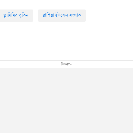
ভ্লাদিমির পুতিন
রাশিয়া ইউক্রেন সংঘাত