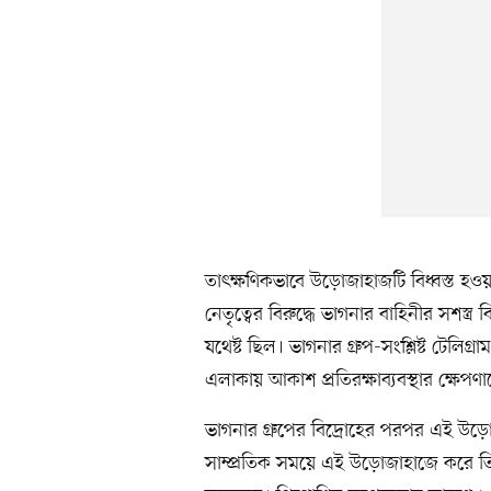
তাৎক্ষণিকভাবে উড়োজাহাজটি বিধ্বস্ত হও
নেতৃত্বের বিরুদ্ধে ভাগনার বাহিনীর সশস্ত্র
যথেষ্ট ছিল। ভাগনার গ্রুপ-সংশ্লিষ্ট টেলিগ
এলাকায় আকাশ প্রতিরক্ষাব্যবস্থার ক্ষেপণা
ভাগনার গ্রুপের বিদ্রোহের পরপর এই উড়
সাম্প্রতিক সময়ে এই উড়োজাহাজে করে তিন