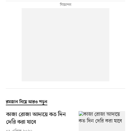
রমজান নিয়ে আরও পড়ুন
কাজা রোজা আদায়ে কত দিন
দেরি করা যাবে