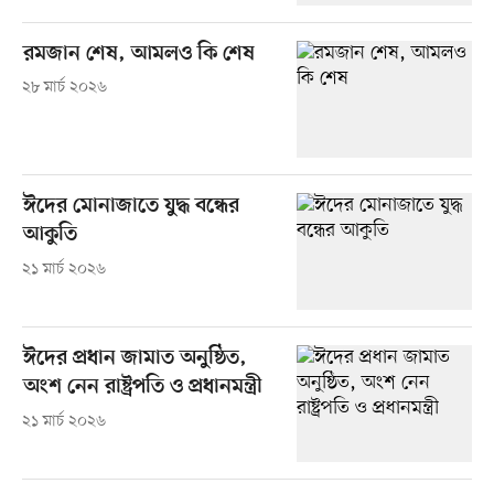
রমজান শেষ, আমলও কি শেষ
২৮ মার্চ ২০২৬
ঈদের মোনাজাতে যুদ্ধ বন্ধের
আকুতি
২১ মার্চ ২০২৬
ঈদের প্রধান জামাত অনুষ্ঠিত,
অংশ নেন রাষ্ট্রপতি ও প্রধানমন্ত্রী
২১ মার্চ ২০২৬