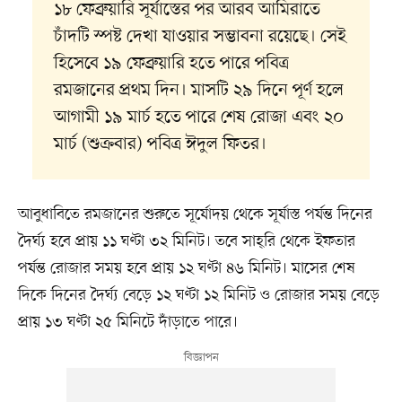
১৮ ফেব্রুয়ারি সূর্যাস্তের পর আরব আমিরাতে
চাঁদটি স্পষ্ট দেখা যাওয়ার সম্ভাবনা রয়েছে। সেই
হিসেবে ১৯ ফেব্রুয়ারি হতে পারে পবিত্র
রমজানের প্রথম দিন। মাসটি ২৯ দিনে পূর্ণ হলে
আগামী ১৯ মার্চ হতে পারে শেষ রোজা এবং ২০
মার্চ (শুক্রবার) পবিত্র ঈদুল ফিতর।
আবুধাবিতে রমজানের শুরুতে সূর্যোদয় থেকে সূর্যাস্ত পর্যন্ত দিনের
দৈর্ঘ্য হবে প্রায় ১১ ঘণ্টা ৩২ মিনিট। তবে সাহ্‌রি থেকে ইফতার
পর্যন্ত রোজার সময় হবে প্রায় ১২ ঘণ্টা ৪৬ মিনিট। মাসের শেষ
দিকে দিনের দৈর্ঘ্য বেড়ে ১২ ঘণ্টা ১২ মিনিট ও রোজার সময় বেড়ে
প্রায় ১৩ ঘণ্টা ২৫ মিনিটে দাঁড়াতে পারে।