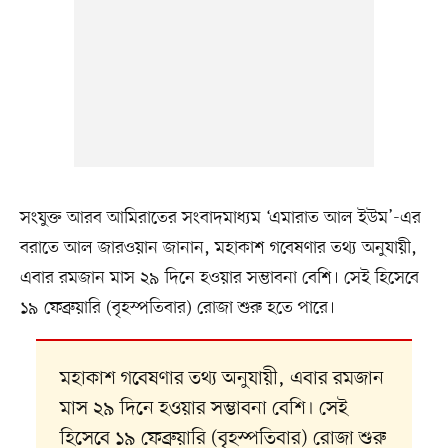
সংযুক্ত আরব আমিরাতের সংবাদমাধ্যম ‘এমারাত আল ইউম’-এর
বরাতে আল জারওয়ান জানান, মহাকাশ গবেষণার তথ্য অনুযায়ী,
এবার রমজান মাস ২৯ দিনে হওয়ার সম্ভাবনা বেশি। সেই হিসেবে
১৯ ফেব্রুয়ারি (বৃহস্পতিবার) রোজা শুরু হতে পারে।
মহাকাশ গবেষণার তথ্য অনুযায়ী, এবার রমজান
মাস ২৯ দিনে হওয়ার সম্ভাবনা বেশি। সেই
হিসেবে ১৯ ফেব্রুয়ারি (বৃহস্পতিবার) রোজা শুরু