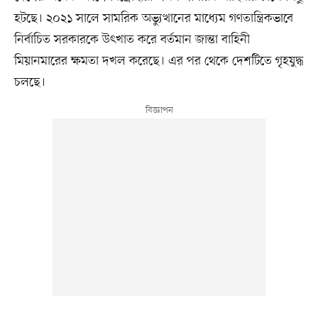
হটছে। ২০২১ সালে সামরিক অভ্যুত্থানের মাধ্যেম গণতান্ত্রিকভাবে
নির্বাচিত সরকারকে উৎখাত করে বর্তমান জান্তা বাহিনী
মিয়ানমারের ক্ষমতা দখল করেছে। এর পর থেকে দেশটিতে গৃহযুদ্ধ
চলছে।