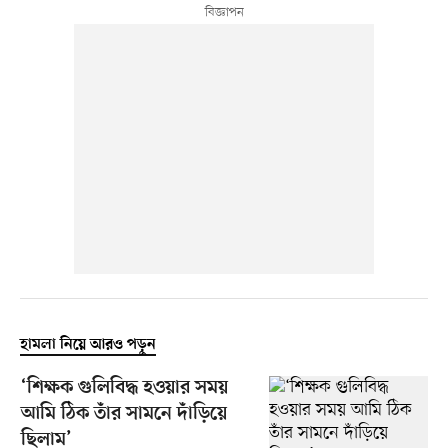
হামলা নিয়ে আরও পড়ুন
‘শিক্ষক গুলিবিদ্ধ হওয়ার সময়
আমি ঠিক তাঁর সামনে দাঁড়িয়ে
ছিলাম’