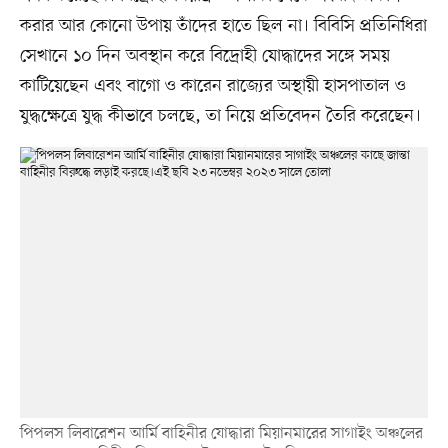
করার আর কোনো উপায় তাঁদের হাতে ছিল না। বিবিসি প্রতিনিধিরা
সেখানে ১০ দিন অবস্থান করে বিদ্রোহী যোদ্ধাদের সঙ্গে সময়
কাটিয়েছেন এবং বাগো ও কারেন রাজ্যের অস্থায়ী হাসপাতাল ও
যুদ্ধক্ষেত্রে যুদ্ধ কীভাবে চলছে, তা নিয়ে প্রতিবেদন তৈরি করেছেন।
পিপলস লিবারেশন আর্মি বাহিনীর যোদ্ধারা মিয়ানমারের সাগাইং অঞ্চলের