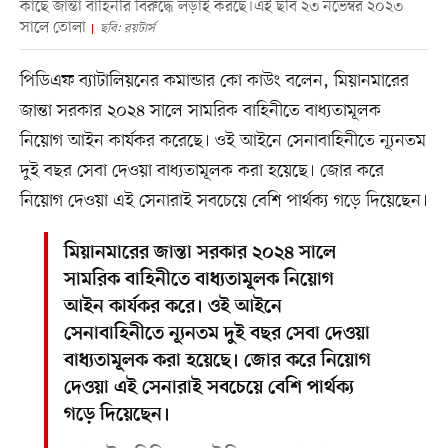
কাছে জান্তা বাহিনীর বিরুদ্ধে লড়াই করছে।এই ছবি ২৩ নভেম্বর ২০২৩
সালে তোলা
ছবি: রয়টার্স
পিডিএফ ব্যাটালিয়নের কমান্ডার কো কাউং বলেন, মিয়ানমারের
জান্তা সরকার ২০২৪ সালে সামরিক বাহিনীতে বাধ্যতামূলক
নিয়োগ আইন কার্যকর করেছে। ওই আইনে সেনাবাহিনীতে ন্যূনতম
দুই বছর সেবা দেওয়া বাধ্যতামূলক করা হয়েছে। জোর করে
নিয়োগ দেওয়া এই সেনারাই সবচেয়ে বেশি পার্থক্য গড়ে দিয়েছেন।
মিয়ানমারের জান্তা সরকার ২০২৪ সালে
সামরিক বাহিনীতে বাধ্যতামূলক নিয়োগ
আইন কার্যকর করে। ওই আইনে
সেনাবাহিনীতে ন্যূনতম দুই বছর সেবা দেওয়া
বাধ্যতামূলক করা হয়েছে। জোর করে নিয়োগ
দেওয়া এই সেনারাই সবচেয়ে বেশি পার্থক্য
গড়ে দিয়েছেন।