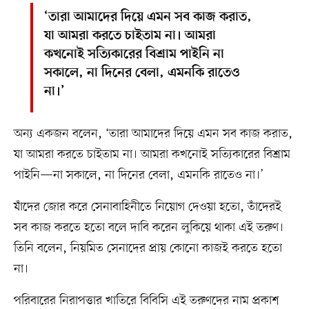
‘তারা আমাদের দিয়ে এমন সব কাজ করাত,
যা আমরা করতে চাইতাম না। আমরা
কখনোই সত্যিকারের বিশ্রাম পাইনি না
সকালে, না দিনের বেলা, এমনকি রাতেও
না।’
অন্য একজন বলেন, ‘তারা আমাদের দিয়ে এমন সব কাজ করাত,
যা আমরা করতে চাইতাম না। আমরা কখনোই সত্যিকারের বিশ্রাম
পাইনি—না সকালে, না দিনের বেলা, এমনকি রাতেও না।’
যাঁদের জোর করে সেনাবাহিনীতে নিয়োগ দেওয়া হতো, তাঁদেরই
সব কাজ করতে হতো বলে দাবি করেন লুকিয়ে থাকা এই তরুণ।
তিনি বলেন, নিয়মিত সেনাদের প্রায় কোনো কাজই করতে হতো
না।
পরিবারের নিরাপত্তার খাতিরে বিবিসি এই তরুণদের নাম প্রকাশ