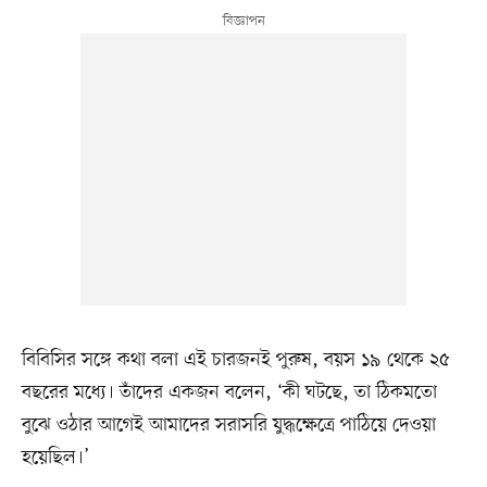
বিবিসির সঙ্গে কথা বলা এই চারজনই পুরুষ, বয়স ১৯ থেকে ২৫
বছরের মধ্যে। তাঁদের একজন বলেন, ‘কী ঘটছে, তা ঠিকমতো
বুঝে ওঠার আগেই আমাদের সরাসরি যুদ্ধক্ষেত্রে পাঠিয়ে দেওয়া
হয়েছিল।’