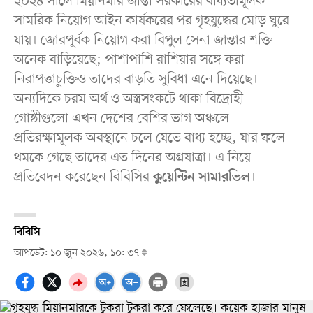
২০২৪ সালে মিয়ানমার জান্তা সরকারের বাধ্যতামূলক
সামরিক নিয়োগ আইন কার্যকরের পর গৃহযুদ্ধের মোড় ঘুরে
যায়। জোরপূর্বক নিয়োগ করা বিপুল সেনা জান্তার শক্তি
অনেক বাড়িয়েছে; পাশাপাশি রাশিয়ার সঙ্গে করা
নিরাপত্তাচুক্তিও তাদের বাড়তি সুবিধা এনে দিয়েছে।
অন্যদিকে চরম অর্থ ও অস্ত্রসংকটে থাকা বিদ্রোহী
গোষ্ঠীগুলো এখন দেশের বেশির ভাগ অঞ্চলে
প্রতিরক্ষামূলক অবস্থানে চলে যেতে বাধ্য হচ্ছে, যার ফলে
থমকে গেছে তাদের এত দিনের অগ্রযাত্রা। এ নিয়ে
প্রতিবেদন করেছেন বিবিসির
।
কুয়েন্টিন সামারভিল
বিবিসি
আপডেট: ১০ জুন ২০২৬, ১০: ৩৭