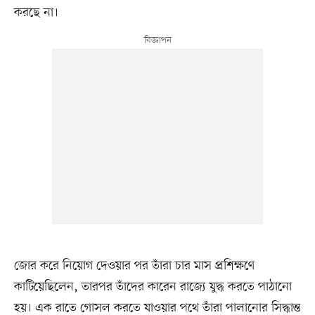
করছে না।
জোর করে নিয়োগ দেওয়ার পর তাঁরা চার মাস প্রশিক্ষণে
কাটিয়েছিলেন, তারপর তাঁদের কারেন রাজ্যে যুদ্ধ করতে পাঠানো
হয়। এক রাতে গোসল করতে যাওয়ার পথে তাঁরা পালানোর সিদ্ধান্ত