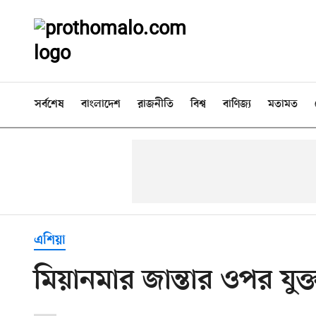
সর্বশেষ
বাংলাদেশ
রাজনীতি
বিশ্ব
বাণিজ্য
মতামত
এশিয়া
মিয়ানমার জান্তার ওপর যুক্ত