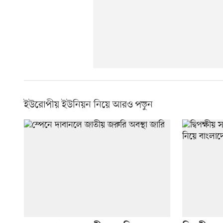
ইউরোপীয় ইউনিয়ন নিয়ে আরও পড়ুন