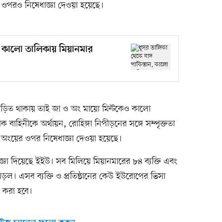
ের ওপরও নিষেধাজ্ঞা দেওয়া হয়েছে।
, কালো তালিকায় মিয়ানমার
গে জড়িত থাকায় তাই জা ও অং মায়ো মিন্টকেও কালো
 বাহিনীকে অর্থায়ন, রোহিঙ্গা নিপীড়নের সঙ্গে সম্পৃক্ততা
ুত অংয়ের ওপর নিষেধাজ্ঞা দেওয়া হয়েছে।
্ঞা দিয়েছে ইইউ। সব মিলিয়ে মিয়ানমারের ৮৪ ব্যক্তি এবং
পড়ল। এসব ব্যক্তি ও প্রতিষ্ঠানের কেউ ইউরোপের ভিসা
 করা হবে।