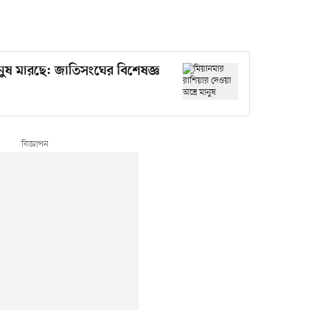
মানুষ মারছে: জাতিসংঘের বিশেষজ্ঞ