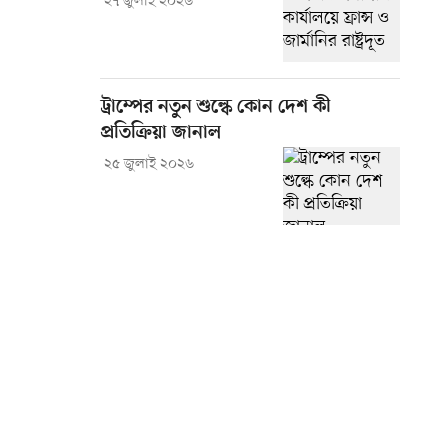
২৭ জুলাই ২০২৬
ট্রাম্পের নতুন শুল্কে কোন দেশ কী
প্রতিক্রিয়া জানাল
২৫ জুলাই ২০২৬