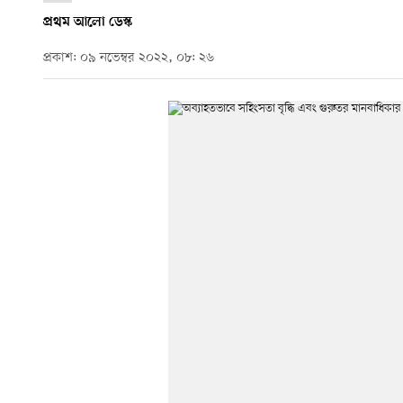
প্রথম আলো ডেস্ক
প্রকাশ: ০৯ নভেম্বর ২০২২, ০৮: ২৬