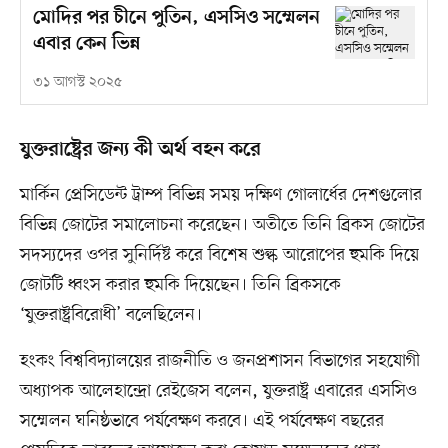
মোদির পর চীনে পুতিন, এসসিও সম্মেলন
এবার কেন ভিন্ন
৩১ আগস্ট ২০২৫
যুক্তরাষ্ট্রের জন্য কী অর্থ বহন করে
মার্কিন প্রেসিডেন্ট ট্রাম্প বিভিন্ন সময় দক্ষিণ গোলার্ধের দেশগুলোর
বিভিন্ন জোটের সমালোচনা করেছেন। অতীতে তিনি ব্রিকস জোটের
সদস্যদের ওপর সুনির্দিষ্ট করে বিশেষ শুল্ক আরোপের হুমকি দিয়ে
জোটটি ধ্বংস করার হুমকি দিয়েছেন। তিনি ব্রিকসকে
‘যুক্তরাষ্ট্রবিরোধী’ বলেছিলেন।
হংকং বিশ্ববিদ্যালয়ের রাজনীতি ও জনপ্রশাসন বিভাগের সহযোগী
অধ্যাপক আলেহান্দ্রো রেইজেস বলেন, যুক্তরাষ্ট্র এবারের এসসিও
সম্মেলন ঘনিষ্ঠভাবে পর্যবেক্ষণ করবে। এই পর্যবেক্ষণ বছরের