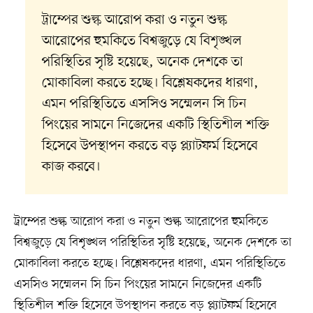
ট্রাম্পের শুল্ক আরোপ করা ও নতুন শুল্ক
আরোপের হুমকিতে বিশ্বজুড়ে যে বিশৃঙ্খল
পরিস্থিতির সৃষ্টি হয়েছে, অনেক দেশকে তা
মোকাবিলা করতে হচ্ছে। বিশ্লেষকদের ধারণা,
এমন পরিস্থিতিতে এসসিও সম্মেলন সি চিন
পিংয়ের সামনে নিজেদের একটি স্থিতিশীল শক্তি
হিসেবে উপস্থাপন করতে বড় প্ল্যাটফর্ম হিসেবে
কাজ করবে।
ট্রাম্পের শুল্ক আরোপ করা ও নতুন শুল্ক আরোপের হুমকিতে
বিশ্বজুড়ে যে বিশৃঙ্খল পরিস্থিতির সৃষ্টি হয়েছে, অনেক দেশকে তা
মোকাবিলা করতে হচ্ছে। বিশ্লেষকদের ধারণা, এমন পরিস্থিতিতে
এসসিও সম্মেলন সি চিন পিংয়ের সামনে নিজেদের একটি
স্থিতিশীল শক্তি হিসেবে উপস্থাপন করতে বড় প্ল্যাটফর্ম হিসেবে