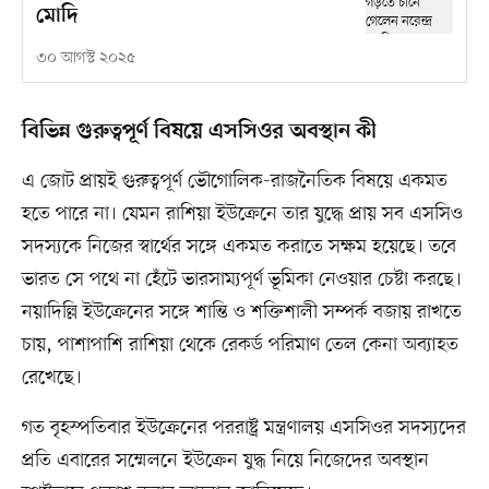
মোদি
৩০ আগস্ট ২০২৫
বিভিন্ন গুরুত্বপূর্ণ বিষয়ে এসসিওর অবস্থান কী
এ জোট প্রায়ই গুরুত্বপূর্ণ ভৌগোলিক-রাজনৈতিক বিষয়ে একমত
হতে পারে না। যেমন রাশিয়া ইউক্রেনে তার যুদ্ধে প্রায় সব এসসিও
সদস্যকে নিজের স্বার্থের সঙ্গে একমত করাতে সক্ষম হয়েছে। তবে
ভারত সে পথে না হেঁটে ভারসাম্যপূর্ণ ভূমিকা নেওয়ার চেষ্টা করছে।
নয়াদিল্লি ইউক্রেনের সঙ্গে শান্তি ও শক্তিশালী সম্পর্ক বজায় রাখতে
চায়, পাশাপাশি রাশিয়া থেকে রেকর্ড পরিমাণ তেল কেনা অব্যাহত
রেখেছে।
গত বৃহস্পতিবার ইউক্রেনের পররাষ্ট্র মন্ত্রণালয় এসসিওর সদস্যদের
প্রতি এবারের সম্মেলনে ইউক্রেন যুদ্ধ নিয়ে নিজেদের অবস্থান