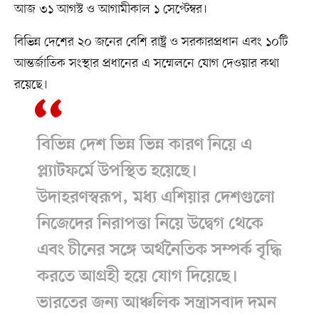
আজ ৩১ আগস্ট ও আগামীকাল ১ সেপ্টেম্বর।
বিভিন্ন দেশের ২০ জনের বেশি রাষ্ট্র ও সরকারপ্রধান এবং ১০টি
আন্তর্জাতিক সংস্থার প্রধানের এ সম্মেলনে যোগ দেওয়ার কথা
রয়েছে।
বিভিন্ন দেশ ভিন্ন ভিন্ন কারণ নিয়ে এ
প্ল্যাটফর্মে উপস্থিত হয়েছে।
উদাহরণস্বরূপ, মধ্য এশিয়ার দেশগুলো
নিজেদের নিরাপত্তা নিয়ে উদ্বেগ থেকে
এবং চীনের সঙ্গে অর্থনৈতিক সম্পর্ক বৃদ্ধি
করতে আগ্রহী হয়ে যোগ দিয়েছে।
ভারতের জন্য আঞ্চলিক সন্ত্রাসবাদ দমন