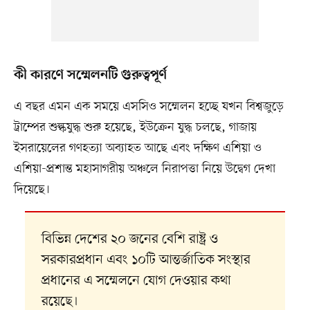
কী কারণে সম্মেলনটি গুরুত্বপূর্ণ
এ বছর এমন এক সময়ে এসসিও সম্মেলন হচ্ছে যখন বিশ্বজুড়ে
ট্রাম্পের শুল্কযুদ্ধ শুরু হয়েছে, ইউক্রেন যুদ্ধ চলছে, গাজায়
ইসরায়েলের গণহত্যা অব্যাহত আছে এবং দক্ষিণ এশিয়া ও
এশিয়া-প্রশান্ত মহাসাগরীয় অঞ্চলে নিরাপত্তা নিয়ে উদ্বেগ দেখা
দিয়েছে।
বিভিন্ন দেশের ২০ জনের বেশি রাষ্ট্র ও
সরকারপ্রধান এবং ১০টি আন্তর্জাতিক সংস্থার
প্রধানের এ সম্মেলনে যোগ দেওয়ার কথা
রয়েছে।