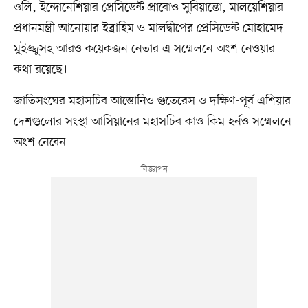
ওলি, ইন্দোনেশিয়ার প্রেসিডেন্ট প্রাবোও সুবিয়ান্তো, মালয়েশিয়ার
প্রধানমন্ত্রী আনোয়ার ইব্রাহিম ও মালদ্বীপের প্রেসিডেন্ট মোহামেদ
মুইজ্জুসহ আরও কয়েকজন নেতার এ সম্মেলনে অংশ নেওয়ার
কথা রয়েছে।
জাতিসংঘের মহাসচিব আন্তোনিও গুতেরেস ও দক্ষিণ-পূর্ব এশিয়ার
দেশগুলোর সংস্থা আসিয়ানের মহাসচিব কাও কিম হর্নও সম্মেলনে
অংশ নেবেন।