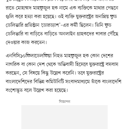
রাতে মোহাম্মদ মাহফুজুল হক নামে এক ব্যক্তিকে মাথার পেছনে
গুলি করে হত্যা করা হয়েছে। ওই ব্যক্তি যুক্তরাষ্ট্রের জনপ্রিয় ফুড
ডেলিভারি প্রতিষ্ঠান ‘ডোরড্যাশ’–এর কর্মী ছিলেন। তিনি ফুড
ডেলিভারি বা বাড়িতে বাড়িতে অনলাইন গ্রাহকদের খাবার পৌঁছে
দেওয়ার কাজ করতেন।
এনবিসি১০ফিলাডেলফিয়া নিহত মাহফুজুল হক কোন দেশের
নাগরিক বা কোন দেশ থেকে অভিবাসী হিসেবে যুক্তরাষ্ট্রে বসবাস
করছেন, সে বিষয়ে কিছু উল্লেখ করেনি। তবে যুক্তরাষ্ট্রের
বাংলাদেশিদের বিভিন্ন কমিউনিটি সংবাদমাধ্যমে তাঁকে বাংলাদেশি
বংশোদ্ভূত বলে উল্লেখ করা হয়েছে।