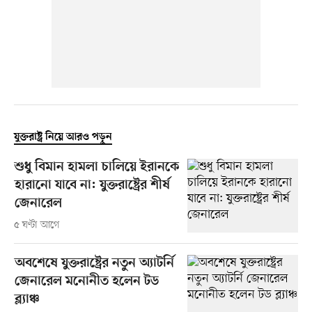
যুক্তরাষ্ট্র নিয়ে আরও পড়ুন
শুধু বিমান হামলা চালিয়ে ইরানকে
হারানো যাবে না: যুক্তরাষ্ট্রের শীর্ষ
জেনারেল
৫ ঘণ্টা আগে
অবশেষে যুক্তরাষ্ট্রের নতুন অ্যাটর্নি
জেনারেল মনোনীত হলেন টড
ব্ল্যাঞ্চ