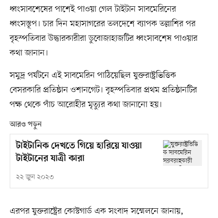
ধ্বংসাবশেষের পাশেই পাওয়া গেল টাইটান সাবমেরিনের
ধ্বংসস্তূপ। চার দিন মহাসাগরের তলদেশে ব্যাপক তল্লাশির পর
বৃহস্পতিবার উদ্ধারকারীরা ডুবোজাহাজটির ধ্বংসাবশেষ পাওয়ার
কথা জানান।
সমুদ্র পর্যটনে এই সাবমেরিন পাঠিয়েছিল যুক্তরাষ্ট্রভিত্তিক
বেসরকারি প্রতিষ্ঠান ওশানগেট। বৃহস্পতিবার প্রথম প্রতিষ্ঠানটির
পক্ষ থেকে পাঁচ আরোহীর মৃত্যুর কথা জানানো হয়।
আরও পড়ুন
টাইটানিক দেখতে গিয়ে হারিয়ে যাওয়া
টাইটানের যাত্রী কারা
২২ জুন ২০২৩
এরপর যুক্তরাষ্ট্রের কোস্টগার্ড এক সংবাদ সম্মেলনে জানায়,