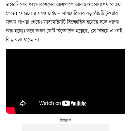
টাইটানিকের ধ্বংসাবশেষের আশপাশে আরও ধ্বংসাবশেষ পাওয়া
গেছে। সেগুলোর মধ্যে টাইটান সাবমেরিনের বড় পাঁচটি টুকরার
সন্ধান পাওয়া গেছে। সাবমেরিনটি বিস্ফোরিত হয়েছে বলে ধারণা
করা হচ্ছে। তবে কখন সেটি বিস্ফোরিত হয়েছে, সে বিষয়ে এখনই
কিছু বলা যাচ্ছে না।