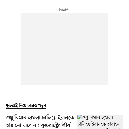
যুক্তরাষ্ট্র নিয়ে আরও পড়ুন
শুধু বিমান হামলা চালিয়ে ইরানকে
হারানো যাবে না: যুক্তরাষ্ট্রের শীর্ষ