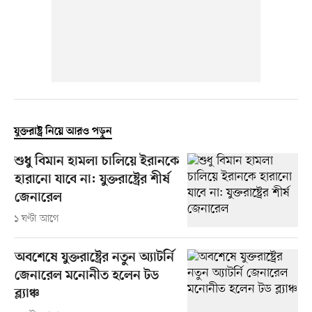
যুক্তরাষ্ট্র নিয়ে আরও পড়ুন
শুধু বিমান হামলা চালিয়ে ইরানকে
হারানো যাবে না: যুক্তরাষ্ট্রের শীর্ষ
জেনারেল
১ ঘণ্টা আগে
অবশেষে যুক্তরাষ্ট্রের নতুন অ্যাটর্নি
জেনারেল মনোনীত হলেন টড
ব্ল্যাঞ্চ