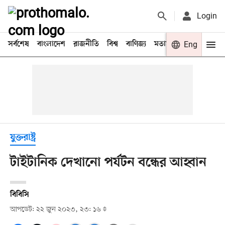
Login
সর্বশেষ
বাংলাদেশ
রাজনীতি
বিশ্ব
বাণিজ্য
মতামত
খেলা
Eng
বিনো
যুক্তরাষ্ট্র
টাইটানিক দেখানো পর্যটন বন্ধের আহ্বান
বিবিসি
আপডেট: ২২ জুন ২০২৩, ২৩: ১৬