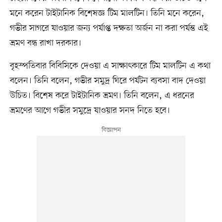
মনে করেন টাইটানিক বিশেষজ্ঞ টিম মালটিন। তিনি মনে করেন,
গভীর সাগরে যাওয়ার জন্য পর্যাপ্ত দক্ষতা অর্জন না করা পর্যন্ত এই
ভ্রমণ বন্ধ রাখা দরকার।
বৃহস্পতিবার বিবিসিকে দেওয়া এ সাক্ষাৎকারে টিম মালটিন এ কথা
বলেন। তিনি বলেন, গভীর সমুদ্র ঘিরে পর্যটন ব্যবসা বাদ দেওয়া
উচিত। বিশেষ করে টাইটানিক ভ্রমণ। তিনি বলেন, এ ধরনের
ভ্রমণের আগে গভীর সমুদ্রে যাওয়ার সনদ নিতে হবে।