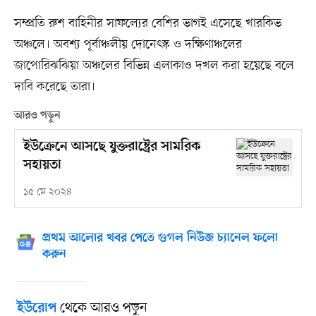
সম্প্রতি রুশ বাহিনীর সাফল্যের বেশির ভাগই এসেছে খারকিভ
অঞ্চলে। অবশ্য পূর্বাঞ্চলীয় দোনেৎস্ক ও দক্ষিণাঞ্চলের
জাপোরিঝঝিয়া অঞ্চলের বিভিন্ন এলাকাও দখল করা হয়েছে বলে
দাবি করেছে তারা।
আরও পড়ুন
ইউক্রেনে আসছে যুক্তরাষ্ট্রের সামরিক
সহায়তা
১৫ মে ২০২৪
প্রথম আলোর খবর পেতে গুগল নিউজ চ্যানেল ফলো
করুন
থেকে আরও পড়ুন
ইউরোপ