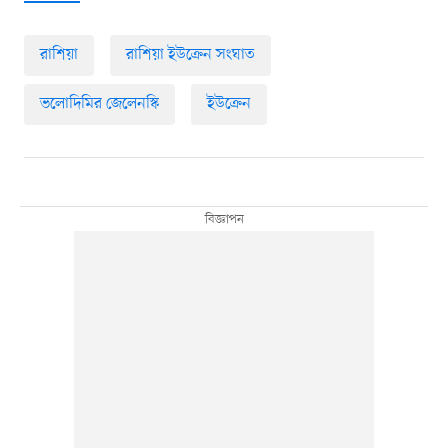
রাশিয়া
রাশিয়া ইউক্রেন সংঘাত
ভলোদিমির জেলেনস্কি
ইউক্রেন