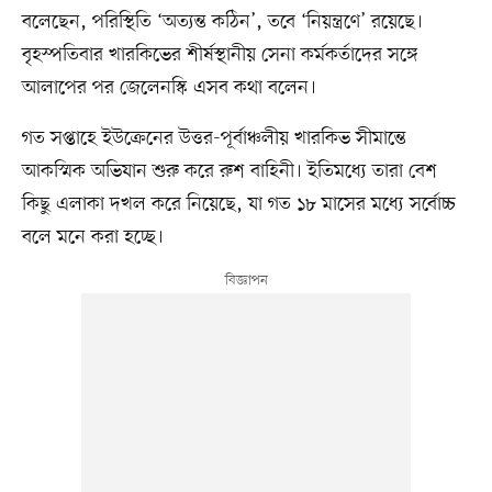
বলেছেন, পরিস্থিতি ‘অত্যন্ত কঠিন’, তবে ‘নিয়ন্ত্রণে’ রয়েছে।
বৃহস্পতিবার খারকিভের শীর্ষস্থানীয় সেনা কর্মকর্তাদের সঙ্গে
আলাপের পর জেলেনস্কি এসব কথা বলেন।
গত সপ্তাহে ইউক্রেনের উত্তর-পূর্বাঞ্চলীয় খারকিভ সীমান্তে
আকস্মিক অভিযান শুরু করে রুশ বাহিনী। ইতিমধ্যে তারা বেশ
কিছু এলাকা দখল করে নিয়েছে, যা গত ১৮ মাসের মধ্যে সর্বোচ্চ
বলে মনে করা হচ্ছে।