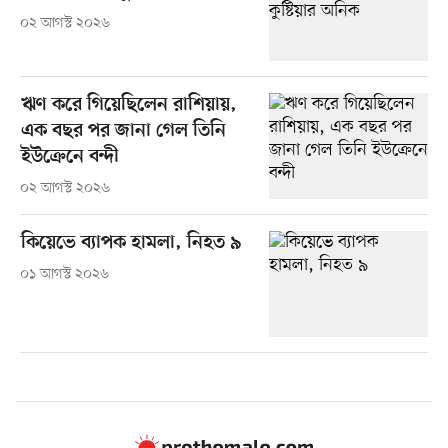
০২ আগস্ট ২০২৬
ঋণ করে গিয়েছিলেন রাশিয়ায়,
এক বছর পর জানা গেল তিনি
ইউক্রেনে বন্দী
০২ আগস্ট ২০২৬
কিয়েভে ব্যাপক হামলা, নিহত ৯
০১ আগস্ট ২০২৬