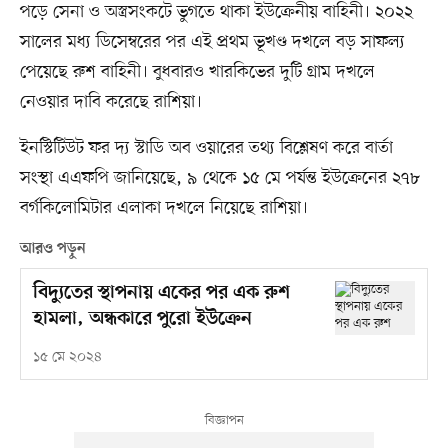
পড়ে সেনা ও অস্ত্রসংকটে ভুগতে থাকা ইউক্রেনীয় বাহিনী। ২০২২
সালের মধ্য ডিসেম্বরের পর এই প্রথম ভূখণ্ড দখলে বড় সাফল্য
পেয়েছে রুশ বাহিনী। বুধবারও খারকিভের দুটি গ্রাম দখলে
নেওয়ার দাবি করেছে রাশিয়া।
ইনস্টিটিউট ফর দ্য স্টাডি অব ওয়ারের তথ্য বিশ্লেষণ করে বার্তা
সংস্থা এএফপি জানিয়েছে, ৯ থেকে ১৫ মে পর্যন্ত ইউক্রেনের ২৭৮
বর্গকিলোমিটার এলাকা দখলে নিয়েছে রাশিয়া।
আরও পড়ুন
বিদ্যুতের স্থাপনায় একের পর এক রুশ
হামলা, অন্ধকারে পুরো ইউক্রেন
১৫ মে ২০২৪