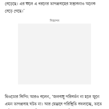
বেড়েছে। এর ফলে এ ধরনের তাপপ্রবাহের সম্ভাবনাও অনেক
বেড়ে গেছে।’
থিওডোর কিপিং আরও বলেন, ‘জলবায়ু পরিবর্তন না হলে জুনে
এমন তাপপ্রবাহ ঘটত না। আর যেভাবে পরিস্থিতি বদলাচ্ছে, তাতে