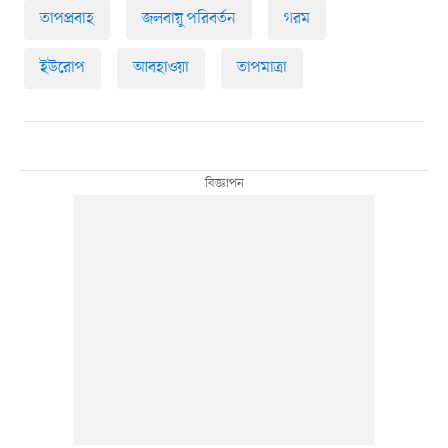
তাপপ্রবাহ
জলবায়ু পরিবর্তন
গরম
ইউরোপ
আবহাওয়া
তাপমাত্রা