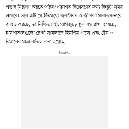
প্রভাব নিরূপণ করতে পরিসংখ্যানগত বিশ্লেষণের জন্য কিছুটা সময়
লাগবে। তবে এটি যে ইতিমধ্যে জনজীবন ও জীবিকা মারাত্মকভাবে
ব্যাহত করছে, তা নিশ্চিত। ইউরোপজুড়ে স্কুল বন্ধ রাখা হয়েছে,
হাসপাতালগুলো রোগী সামলাতে হিমশিম খাচ্ছে এবং ট্রেন ও
বিমানের যাত্রা বাতিল করা হয়েছে।