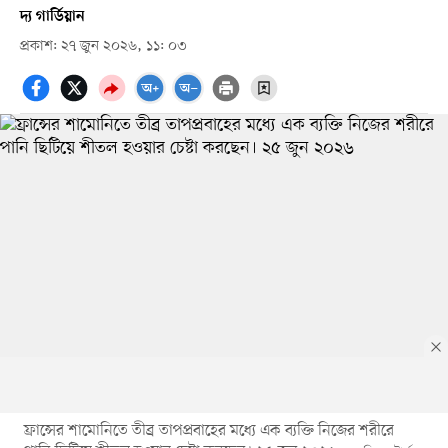
দ্য গার্ডিয়ান
প্রকাশ: ২৭ জুন ২০২৬, ১১: ০৩
ফ্রান্সের শামোনিতে তীব্র তাপপ্রবাহের মধ্যে এক ব্যক্তি নিজের শরীরে