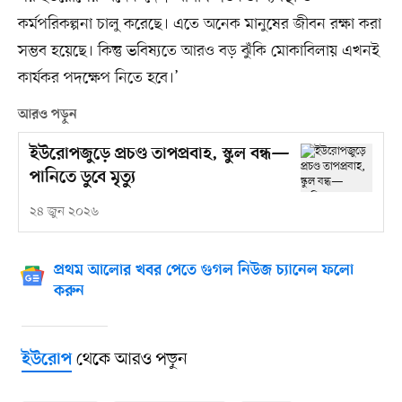
কর্মপরিকল্পনা চালু করেছে। এতে অনেক মানুষের জীবন রক্ষা করা
সম্ভব হয়েছে। কিন্তু ভবিষ্যতে আরও বড় ঝুঁকি মোকাবিলায় এখনই
কার্যকর পদক্ষেপ নিতে হবে।’
আরও পড়ুন
ইউরোপজুড়ে প্রচণ্ড তাপপ্রবাহ, স্কুল বন্ধ—
পানিতে ডুবে মৃত্যু
২৪ জুন ২০২৬
প্রথম আলোর খবর পেতে গুগল নিউজ চ্যানেল ফলো
করুন
থেকে আরও পড়ুন
ইউরোপ