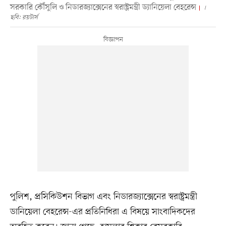
সরকারি কৌঁসুলি ও নিডারজ্যাক্সেনের স্বরাষ্ট্রমন্ত্রী ড্যানিয়েলা বেহরেন্স
।
ছবি: রয়টার্স
পুলিশ, প্রসিকিউশন বিভাগ এবং নিডারজ্যাক্সেনের স্বরাষ্ট্রমন্ত্রী
ডানিয়েলা বেহরেন্স-এর প্রতিনিধিরা এ বিষয়ে সাংবাদিকদের