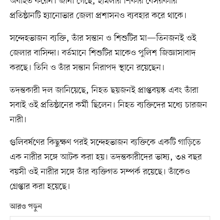
অবহিত করেন। জানা গেছে, হামলার শিকার বেসরকারি
প্রতিষ্ঠানটি হ্যানোভার জেলা প্রশাসনও ব্যবহার করে থাকে।
সন্দেহভাজন ব্যক্তি, তাঁর সন্তান ও শিশুটির মা—তিনজনই ওই
জেলার বাসিন্দা। বর্তমানে শিশুটির মাকেও পুলিশ জিজ্ঞাসাবাদ
করছে। তিনি ও তাঁর সন্তান নিরাপদ স্থানে রয়েছেন।
তদন্তকারী দল জানিয়েছে, নিহত ছয়জনই প্রাপ্তবয়স্ক এবং তাঁরা
সবাই ওই প্রতিষ্ঠানের কর্মী ছিলেন। নিহত ব্যক্তিদের মধ্যে চারজন
নারী।
গুলিবর্ষণের কিছুক্ষণ পরই সন্দেহভাজন ব্যক্তিকে একটি গাড়িতে
এক নারীর সঙ্গে আটক করা হয়। তদন্তকারীদের ভাষ্য, ৩৪ বছর
বয়সী ওই নারীর সঙ্গে তাঁর ব্যক্তিগত সম্পর্ক রয়েছে। তাঁকেও
গ্রেপ্তার করা হয়েছে।
আরও পড়ুন