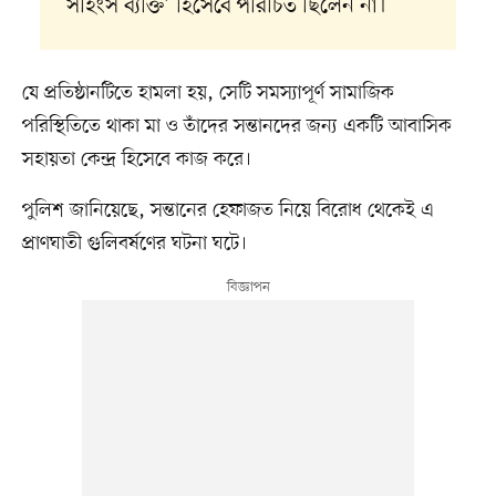
সহিংস ব্যক্তি’ হিসেবে পরিচিত ছিলেন না।
যে প্রতিষ্ঠানটিতে হামলা হয়, সেটি সমস্যাপূর্ণ সামাজিক
পরিস্থিতিতে থাকা মা ও তাঁদের সন্তানদের জন্য একটি আবাসিক
সহায়তা কেন্দ্র হিসেবে কাজ করে।
পুলিশ জানিয়েছে, সন্তানের হেফাজত নিয়ে বিরোধ থেকেই এ
প্রাণঘাতী গুলিবর্ষণের ঘটনা ঘটে।