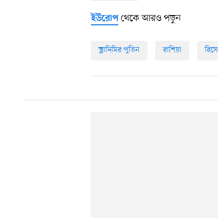
থেকে আরও পড়ুন
ইউরোপ
ভ্লাদিমির পুতিন
রাশিয়া
রিস