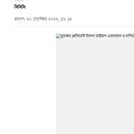
বিবিসি
প্রকাশ: ২০ সেপ্টেম্বর ২০২২, ১৭: ১৫