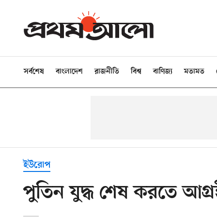
সর্বশেষ
বাংলাদেশ
রাজনীতি
বিশ্ব
বাণিজ্য
মতামত
ইউরোপ
পুতিন যুদ্ধ শেষ করতে আগ