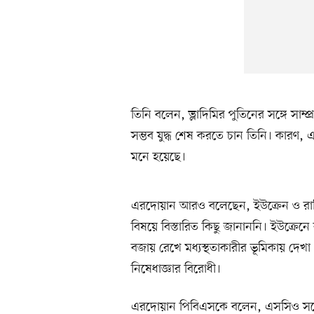
তিনি বলেন, ভ্লাদিমির পুতিনের সঙ্গে সাম
সম্ভব যুদ্ধ শেষ করতে চান তিনি। কারণ, এ
মনে হয়েছে।
এরদোয়ান আরও বলেছেন, ইউক্রেন ও রাশিয়
বিষয়ে বিস্তারিত কিছু জানাননি। ইউক্রেন
বজায় রেখে মধ্যস্থতাকারীর ভূমিকায় দেখা 
নিষেধাজ্ঞার বিরোধী।
এরদোয়ান পিবিএসকে বলেন, এসসিও সম্মে