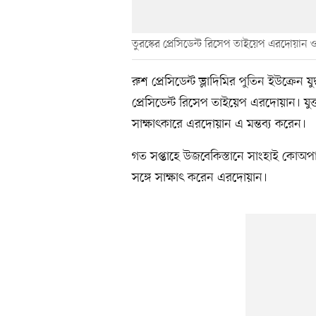
তুরস্কের প্রেসিডেন্ট রিসেপ তাইয়েপ এরদোয়ান ও 
রুশ প্রেসিডেন্ট ভ্লাদিমির পুতিন ইউক্রেন য
প্রেসিডেন্ট রিসেপ তাইয়েপ এরদোয়ান। যুক্ত
সাক্ষাৎকারে এরদোয়ান এ মন্তব্য করেন।
গত সপ্তাহে উজবেকিস্তানে সাংহাই কোঅপ
সঙ্গে সাক্ষাৎ করেন এরদোয়ান।