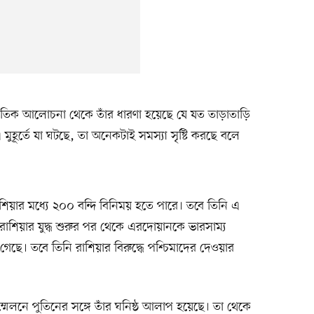
্প্রতিক আলোচনা থেকে তাঁর ধারণা হয়েছে যে যত তাড়াতাড়ি
 মুহূর্তে যা ঘটছে, তা অনেকটাই সমস্যা সৃষ্টি করছে বলে
ার মধ্যে ২০০ বন্দি বিনিময় হতে পারে। তবে তিনি এ
ে রাশিয়ার যুদ্ধ শুরুর পর থেকে এরদোয়ানকে ভারসাম্য
গেছে। তবে তিনি রাশিয়ার বিরুদ্ধে পশ্চিমাদের দেওয়ার
লনে পুতিনের সঙ্গে তাঁর ঘনিষ্ঠ আলাপ হয়েছে। তা থেকে