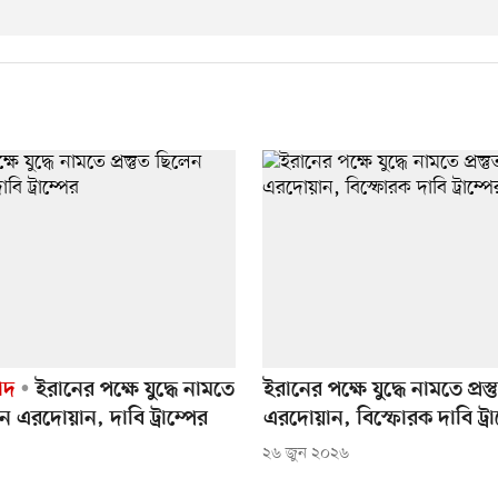
াদ
ইরানের পক্ষে যুদ্ধে নামতে
ইরানের পক্ষে যুদ্ধে নামতে প্রস
লেন এরদোয়ান, দাবি ট্রাম্পের
এরদোয়ান, বিস্ফোরক দাবি ট্রা
২৬ জুন ২০২৬