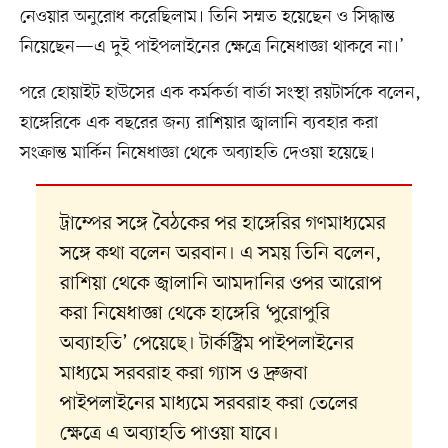
নেওয়ার অনুরোধ করেছিলাম। তিনি সম্মত হয়েছেন ও সিদ্ধান্ত
নিয়েছেন—এ দুই পাইপলাইনের ক্ষেত্রে নিষেধাজ্ঞা থাকবে না।’
পরে হোয়াইট হাউসের এক কর্মকর্তা বার্তা সংস্থা রয়টার্সকে বলেন,
হাঙ্গেরিকে এক বছরের জন্য রাশিয়ার জ্বালানি ব্যবহার করা
সংক্রান্ত মার্কিন নিষেধাজ্ঞা থেকে অব্যাহতি দেওয়া হয়েছে।
ট্রাম্পের সঙ্গে বৈঠকের পর হাঙ্গেরির গণমাধ্যমের
সঙ্গে কথা বলেন অরবান। এ সময় তিনি বলেন,
রাশিয়া থেকে জ্বালানি আমদানির ওপর আরোপ
করা নিষেধাজ্ঞা থেকে হাঙ্গেরি ‘পুরোপুরি
অব্যাহতি’ পেয়েছে। টার্কস্ট্রিম পাইপলাইনের
মাধ্যমে সরবরাহ করা গ্যাস ও দ্রুজবা
পাইপলাইনের মাধ্যমে সরবরাহ করা তেলের
ক্ষেত্রে এ অব্যাহতি পাওয়া যাবে।