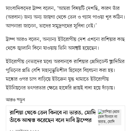
সাংবাদিকদের ট্রাম্প বলেন, ‘আমরা বিষয়টি দেখছি, কারণ তাঁর
(অরবান) জন্য অন্য জায়গা থেকে তেল ও গ্যাস পাওয়া খুব কঠিন।
আপনারা জানেন, তাদের সমুদ্রপথের সুবিধা নেই।’
ট্রাম্প আরও বলেন, অন্যান্য ইউরোপীয় দেশ এখনো রাশিয়ার কাছ
থেকে জ্বালানি কিনে যাওয়ায় তিনি অসন্তুষ্ট হয়েছেন।
ইউরোপীয় নেতাদের মধ্যে অরবানকে রাশিয়ার প্রেসিডেন্ট ভ্লাদিমির
পুতিনের প্রতি বেশি সহানুভূতিশীল হিসেবে বিবেচনা করা হয়।
মস্কোর ওপর চাপ বাড়িয়ে ইউক্রেন যুদ্ধ থামাতে ইউরোপীয়
ইউনিয়নের তৎপরতার ক্ষেত্রে হাঙ্গেরি প্রায়ই বাধা হয়ে দাঁড়ায়।
আরও পড়ুন
রাশিয়া থেকে তেল কিনবে না ভারত, মোদি
তাঁকে আশ্বস্ত করেছেন বলে দাবি ট্রাম্পের