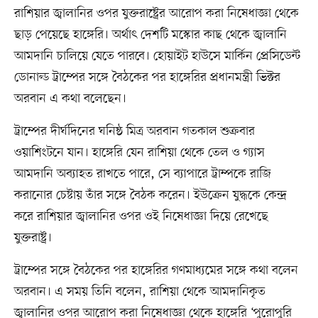
রাশিয়ার জ্বালানির ওপর যুক্তরাষ্ট্রের আরোপ করা নিষেধাজ্ঞা থেকে
ছাড় পেয়েছে হাঙ্গেরি। অর্থাৎ দেশটি মস্কোর কাছ থেকে জ্বালানি
আমদানি চালিয়ে যেতে পারবে। হোয়াইট হাউসে মার্কিন প্রেসিডেন্ট
ডোনাল্ড ট্রাম্পের সঙ্গে বৈঠকের পর হাঙ্গেরির প্রধানমন্ত্রী ভিক্টর
অরবান এ কথা বলেছেন।
ট্রাম্পের দীর্ঘদিনের ঘনিষ্ঠ মিত্র অরবান গতকাল শুক্রবার
ওয়াশিংটনে যান। হাঙ্গেরি যেন রাশিয়া থেকে তেল ও গ্যাস
আমদানি অব্যাহত রাখতে পারে, সে ব্যাপারে ট্রাম্পকে রাজি
করানোর চেষ্টায় তাঁর সঙ্গে বৈঠক করেন। ইউক্রেন যুদ্ধকে কেন্দ্র
করে রাশিয়ার জ্বালানির ওপর ওই নিষেধাজ্ঞা দিয়ে রেখেছে
যুক্তরাষ্ট্র।
ট্রাম্পের সঙ্গে বৈঠকের পর হাঙ্গেরির গণমাধ্যমের সঙ্গে কথা বলেন
অরবান। এ সময় তিনি বলেন, রাশিয়া থেকে আমদানিকৃত
জ্বালানির ওপর আরোপ করা নিষেধাজ্ঞা থেকে হাঙ্গেরি ‘পুরোপুরি