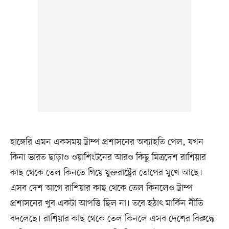
হাঙ্গেরি এমন একসময় ট্রাম্প প্রশাসনের অব্যাহতি পেল, যখন
কিনা ভারত ছাড়াও ওয়াশিংটনের আরও কিছু মিত্রদেশ রাশিয়ার
কাছ থেকে তেল কিনতে গিয়ে যুক্তরাষ্ট্রের তোপের মুখে আছে।
এসব দেশ আগে রাশিয়ার কাছ থেকে তেল কিনলেও ট্রাম্প
প্রশাসনের খুব একটা আপত্তি ছিল না। তবে হঠাৎ মার্কিন নীতি
বদলেছে। রাশিয়ার কাছ থেকে তেল কিনলে এসব দেশের বিরুদ্ধে