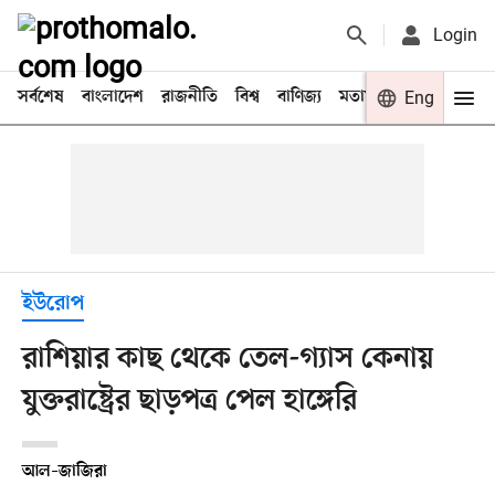
Login
সর্বশেষ
বাংলাদেশ
রাজনীতি
বিশ্ব
বাণিজ্য
মতামত
খেলা
Eng
বিনো
ইউরোপ
রাশিয়ার কাছ থেকে তেল-গ্যাস কেনায়
যুক্তরাষ্ট্রের ছাড়পত্র পেল হাঙ্গেরি
আল–জাজিরা