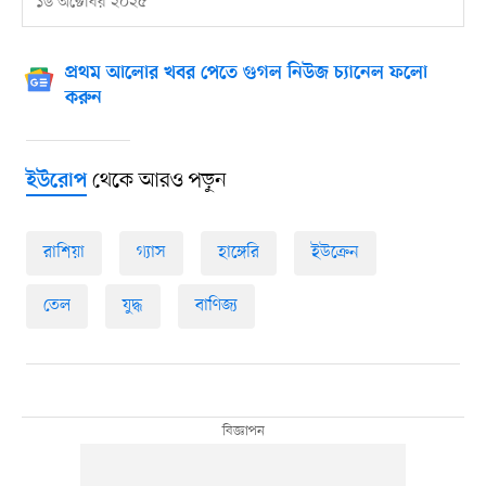
১৬ অক্টোবর ২০২৫
প্রথম আলোর খবর পেতে গুগল নিউজ চ্যানেল ফলো
করুন
থেকে আরও পড়ুন
ইউরোপ
রাশিয়া
গ্যাস
হাঙ্গেরি
ইউক্রেন
তেল
যুদ্ধ
বাণিজ্য