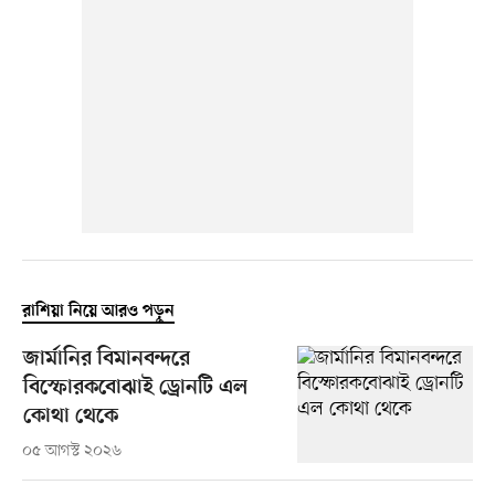
রাশিয়া নিয়ে আরও পড়ুন
জার্মানির বিমানবন্দরে
বিস্ফোরকবোঝাই ড্রোনটি এল
কোথা থেকে
০৫ আগস্ট ২০২৬