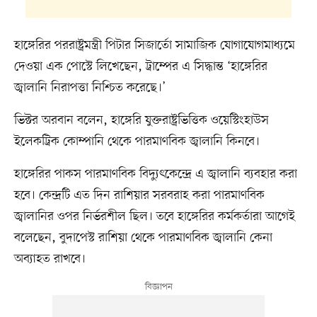
হাঙ্গেরির পররাষ্ট্রমন্ত্রী পিটার সিজার্তো সামাজিক যোগাযোগমাধ্যমে
দেওয়া এক পোস্টে লিখেছেন, ট্রাম্পের এ সিদ্ধান্ত ‘হাঙ্গেরির
জ্বালানি নিরাপত্তা নিশ্চিত করেছে।’
ভিক্টর অরবান বলেন, হাঙ্গেরি যুক্তরাষ্ট্রভিত্তিক ওয়েস্টিংহাউস
ইলেকট্রিক কোম্পানি থেকে পারমাণবিক জ্বালানি কিনবে।
হাঙ্গেরির পাকস পারমাণবিক বিদ্যুৎকেন্দ্রে এ জ্বালানি ব্যবহার করা
হবে। কেন্দ্রটি এত দিন রাশিয়ার সরবরাহ করা পারমাণবিক
জ্বালানির ওপর নির্ভরশীল ছিল। তবে হাঙ্গেরির কর্মকর্তারা আগেই
বলেছেন, বুদাপেস্ট রাশিয়া থেকে পারমাণবিক জ্বালানি কেনা
অব্যাহত রাখবে।