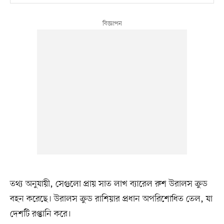
তথ্য অনুযায়ী, সেগুলো প্রায় সাত লাখ ব্যারেল রুশ উরালস ক্রুড
বহন করেছে। উরালস ক্রুড রাশিয়ার প্রধান অপরিশোধিত তেল, যা
দেশটি রপ্তানি করে।