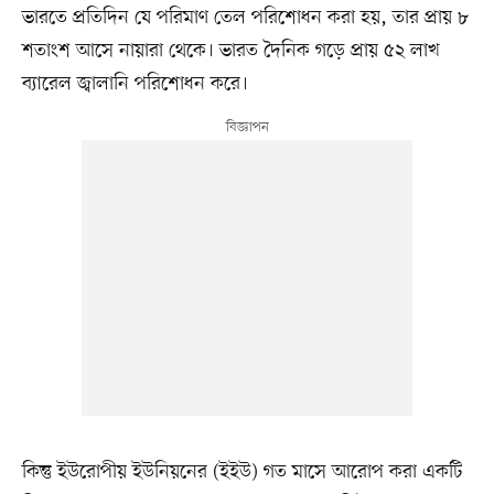
ভারতে প্রতিদিন যে পরিমাণ তেল পরিশোধন করা হয়, তার প্রায় ৮
শতাংশ আসে নায়ারা থেকে। ভারত দৈনিক গড়ে প্রায় ৫২ লাখ
ব্যারেল জ্বালানি পরিশোধন করে।
কিন্তু ইউরোপীয় ইউনিয়নের (ইইউ) গত মাসে আরোপ করা একটি