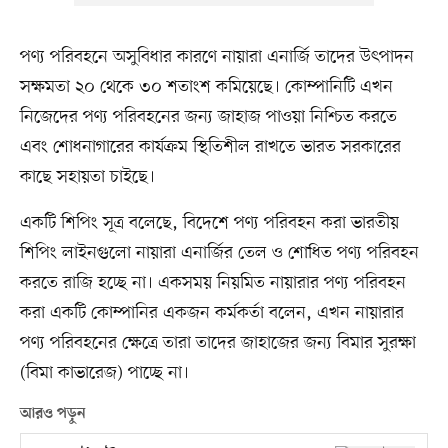
পণ্য পরিবহনে অসুবিধার কারণে নায়ারা এনার্জি তাদের উৎপাদন
সক্ষমতা ২০ থেকে ৩০ শতাংশ কমিয়েছে। কোম্পানিটি এখন
নিজেদের পণ্য পরিবহনের জন্য জাহাজ পাওয়া নিশ্চিত করতে
এবং শোধনাগারের কার্যক্রম স্থিতিশীল রাখতে ভারত সরকারের
কাছে সহায়তা চাইছে।
একটি শিপিং সূত্র বলেছে, বিদেশে পণ্য পরিবহন করা ভারতীয়
শিপিং লাইনগুলো নায়ারা এনার্জির তেল ও শোধিত পণ্য পরিবহন
করতে রাজি হচ্ছে না। একসময় নিয়মিত নায়ারার পণ্য পরিবহন
করা একটি কোম্পানির একজন কর্মকর্তা বলেন, এখন নায়ারার
পণ্য পরিবহনের ক্ষেত্রে তারা তাদের জাহাজের জন্য বিমার সুরক্ষা
(বিমা কাভারেজ) পাচ্ছে না।
আরও পড়ুন