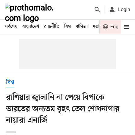
Login
সর্বশেষ
বাংলাদেশ
রাজনীতি
বিশ্ব
বাণিজ্য
মতামত
খেলা
Eng
বিনো
বিশ্ব
রাশিয়ার জ্বালানি না পেয়ে বিপাকে
ভারতের অন্যতম বৃহৎ তেল শোধনাগার
নায়ারা এনার্জি