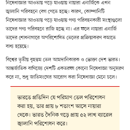
নিষেধাজ্ঞার আওতায় পড়ে যাওয়ায় নায়ারা এনার্জিকে এখন
জ্বালানি পরিবহনে বেগ পেতে হচ্ছে। কারণ, কোম্পানিটি
নিষেধাজ্ঞার আওতায় পড়ে যাওয়ায় পণ্য পরিবহনকারী সংস্থাগুলো
তাদের পণ্য পরিবহনে রাজি হচ্ছে না। এর ফলে নায়ারা এনার্জি
তাদের শোধনাগারে অপরিশোধিত তেলের প্রক্রিয়াকরণ কমাতে
বাধ্য হয়েছে।
বিশ্বের তৃতীয় বৃহত্তম তেল আমদানিকারক ও ভোক্তা দেশ ভারত।
আন্তর্জাতিক বাণিজ্যে দেশটি একতরফা কোনো নিষেধাজ্ঞা অনুসরণ
করে না, শুধু জাতিসংঘের আরোপ করা নিষেধাজ্ঞা মেনে চলে।
ভারতে প্রতিদিন যে পরিমাণ তেল পরিশোধন
করা হয়, তার প্রায় ৮ শতাংশ আসে নায়ারা
থেকে। ভারত দৈনিক গড়ে প্রায় ৫২ লাখ ব্যারেল
জ্বালানি পরিশোধন করে।