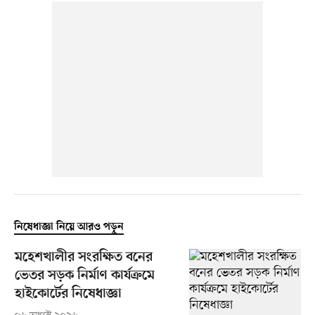
নিষেধাজ্ঞা নিয়ে আরও পড়ুন
মহেশখালীর সংরক্ষিত বনের
ভেতর সড়ক নির্মাণ কার্যক্রমে
হাইকোর্টের নিষেধাজ্ঞা