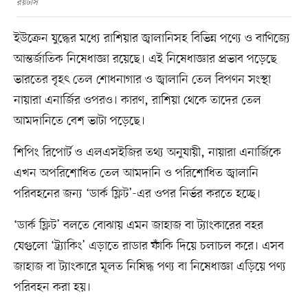
রয়টার্স
ইউক্রেন যুদ্ধের মধ্যে রাশিয়ার জ্বালানিসহ বিভিন্ন পণ্যে ও বাণিজ্যে
আন্তর্জাতিক নিষেধাজ্ঞা রয়েছে। এই নিষেধাজ্ঞার প্রভাব পড়েছে
ভারতের বৃহৎ তেল শোধনাগার ও জ্বালানি তেল বিপণন সংস্থা
নায়ারা এনার্জির ওপরও। কারণ, রাশিয়া থেকে তাদের তেল
আমদানিতে বেশ ভাটা পড়েছে।
শিপিং রিপোর্ট ও এলএসইজির তথ্য অনুযায়ী, নায়ারা এনার্জিকে
এখন অপরিশোধিত তেল আমদানি ও পরিশোধিত জ্বালানি
পরিবহনের জন্য ‘ডার্ক ফ্লিট’-এর ওপর নির্ভর করতে হচ্ছে।
‘ডার্ক ফ্লিট’ বলতে বোঝায় এমন জাহাজ বা ট্যাংকারের বহর
যেগুলো ‘ট্র্যাকিং’ এড়াতে রাডার ফাঁকি দিয়ে চলাচল করে। এসব
জাহাজ বা ট্যাংকারে মূলত নিষিদ্ধ পণ্য বা নিষেধাজ্ঞা এড়িয়ে পণ্য
পরিবহন করা হয়।