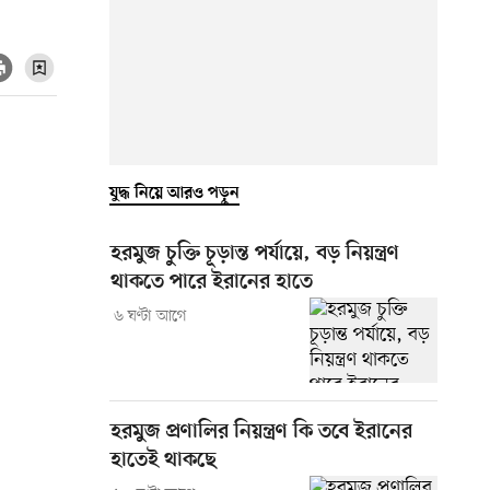
যুদ্ধ নিয়ে আরও পড়ুন
হরমুজ চুক্তি চূড়ান্ত পর্যায়ে, বড় নিয়ন্ত্রণ
থাকতে পারে ইরানের হাতে
৬ ঘণ্টা আগে
হরমুজ প্রণালির নিয়ন্ত্রণ কি তবে ইরানের
হাতেই থাকছে