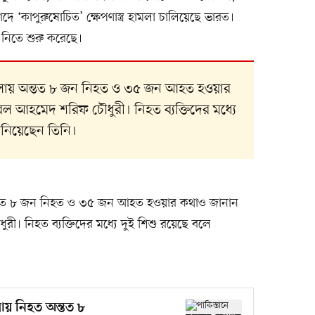
ে ‘কাপুরুষোচিত’ ক্ষেপণাস্ত্র হামলা চালিয়েছে ভারত।
 নিতে শুরু করেছে।
র হামলায় অন্তত ৮ জন নিহত ও ৩৫ জন আহত হওয়ার
েল আহমেদ শরিফ চৌধুরী। নিহত ব্যক্তিদের মধ্যে
ানিয়েছেন তিনি।
ায় অন্তত ৮ জন নিহত ও ৩৫ জন আহত হওয়ার কথাও জানান
ী। নিহত ব্যক্তিদের মধ্যে দুই শিশু রয়েছে বলে
মলায় নিহত অন্তত ৮