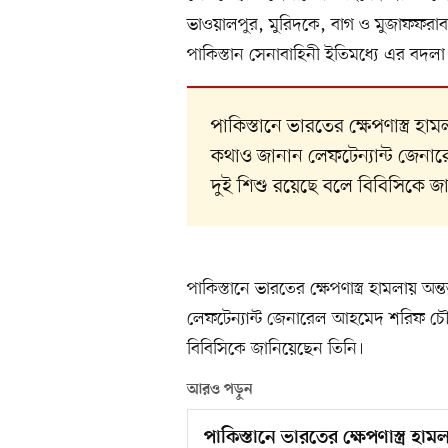
ভাওয়ালপুর, মুরিদকে, বাগ ও মুজাফফরাবাদ
পাকিস্তান সেনাবাহিনী ইতিমধ্যে এর বদলা
পাকিস্তানে ভারতের ক্ষেপণাস্ত্
কথাও জানান লেফটেন্যান্ট জেনার
দুই শিশু রয়েছে বলে বিবিসিকে জ
পাকিস্তানে ভারতের ক্ষেপণাস্ত্র হামল
লেফটেন্যান্ট জেনারেল আহমেদ শরিফ চৌধুর
বিবিসিকে জানিয়েছেন তিনি।
আরও পড়ুন
পাকিস্তানে ভারতের ক্ষেপণাস্ত্র হা