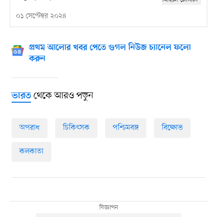
০১ সেপ্টেম্বর ২০২৪
প্রথম আলোর খবর পেতে গুগল নিউজ চ্যানেল ফলো
করুন
থেকে আরও পড়ুন
ভারত
অপরাধ
চিকিৎসক
পশ্চিমবঙ্গ
বিক্ষোভ
কলকাতা