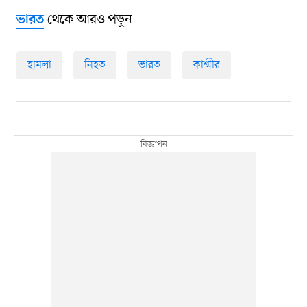
থেকে আরও পড়ুন
ভারত
হামলা
নিহত
ভারত
কাশ্মীর