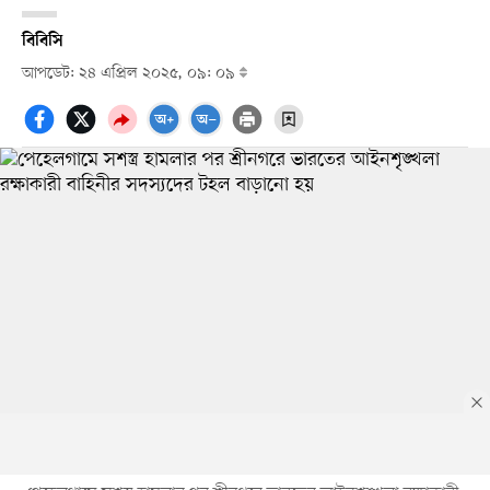
বিবিসি
আপডেট: ২৪ এপ্রিল ২০২৫, ০৯: ০৯