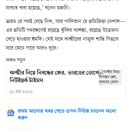
সাব্যস্ত করা হয়েছে,’ বলেন হক্কানি।
ভারত যে পথই বেছে নিক, আর পাকিস্তান যে প্রতিক্রিয়া দেখাক—
এর প্রতিটি পদক্ষেপেই রয়েছে ঝুঁকির আশঙ্কা, রয়েছে উত্তেজনা
বেড়ে যাওয়ার হুমকি। সেই সঙ্গে কাশ্মীরের নাজুক শান্তি পিছলে
সরে যেতে পারে আরও দূরে।
আরও পড়ুন
কাশ্মীর নিয়ে নিবন্ধের জের, ভারতের তোপে
নিউইয়র্ক টাইমস
১০ মার্চ ২০২৩
প্রথম আলোর খবর পেতে গুগল নিউজ চ্যানেল ফলো
করুন