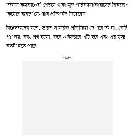
‘জঘন্য কর্মকাণ্ডের’ পেছনে থাকা মূল পরিকল্পনাকারীদের বিরুদ্ধেও
‘কঠোর ব্যবস্থা’নেওয়ার প্রতিশ্রুতি দিয়েছেন।
বিশ্লেষকদের মতে, ভারত সামরিক প্রতিক্রিয়া দেখাবে কি না, সেটি
প্রশ্ন নয়; বরং প্রশ্ন হলো, কবে ও কীভাবে এটি হবে এবং এর মূল্য
কতটা হতে পারে।