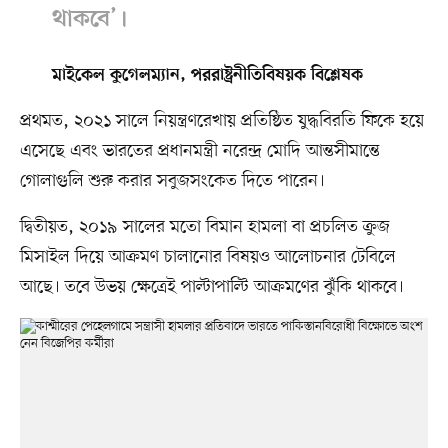
থাকবে’।
মাইকেল কুগেলম্যান, পররাষ্ট্রনীতিবিষয়ক বিশ্লেষক
প্রথমত, ২০২১ সালে নিয়ন্ত্রণরেখায় প্রতিষ্ঠিত যুদ্ধবিরতি ফিকে হয়ে
এসেছে এবং ভারতের প্রধানমন্ত্রী নরেন্দ্র মোদি আন্তসীমান্তে
গোলাগুলি শুরু করার সবুজসংকেত দিতে পারেন।
দ্বিতীয়ত, ২০১৯ সালের মতো বিমান হামলা বা প্রচলিত ক্রুজ
মিসাইল দিয়ে আক্রমণ চালানোর বিষয়ও আলোচনার টেবিলে
আছে। তবে উভয় ক্ষেত্রেই পাল্টাপাল্টি আক্রমণের ঝুঁকি থাকবে।