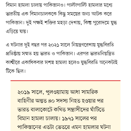
বিমান হামলা চালায় পাকিস্তানও। পাল্টাপাল্টি হামলার মধ্যে
ভারতীয় এক বিমানচালককে কিছু সময়ের জন্য আটক করে
পাকিস্তান। দুই পক্ষই শক্তির মহড়া দেখায়, কিন্তু পুরোদমে যুদ্ধ
এড়িয়ে যায়।
এ ঘটনার দুই বছর পর ২০২১ সালে নিয়ন্ত্রণরেখায় যুদ্ধবিরতি
প্রতিষ্ঠায় সম্মত হয় ভারত ও পাকিস্তান। এরপর ভারতনিয়ন্ত্রিত
কাশ্মীরে একাধিকবার সশস্ত্র হামলা হলেও যুদ্ধবিরতি অনেকটাই
টিকে ছিল।
২০১৯ সালে, পুলওয়ামায় আধা সামরিক
বাহিনীর অন্তত ৪০ সদস্য নিহত হওয়ার পর
ভারত বালাকোটে কথিত সন্ত্রাসীদের ঘাঁটিতে
বিমান হামলা চালায়। ১৯৭১ সালের পর
পাকিস্তানের এতটা ভেতরে এমন হামলার ঘটনা