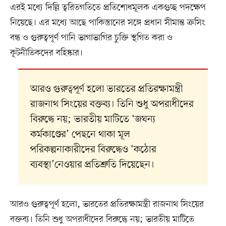
এরই মধ্যে দিল্লি ত্বরিতগতিতে প্রতিশোধমূলক একগুচ্ছ পদক্ষেপ
নিয়েছে। এর মধ্যে আছে পাকিস্তানের সঙ্গে প্রধান সীমান্ত ক্রসিং
বন্ধ ও গুরুত্বপূর্ণ পানি ভাগাভাগির চুক্তি স্থগিত করা ও
কূটনীতিকদের বহিষ্কার।
আরও গুরুত্বপূর্ণ হলো ভারতের প্রতিরক্ষামন্ত্রী
রাজনাথ সিংয়ের বক্তব্য। তিনি শুধু অপরাধীদের
বিরুদ্ধে নয়; ভারতীয় মাটিতে ‘জঘন্য
কর্মকাণ্ডের’ পেছনে থাকা মূল
পরিকল্পনাকারীদের বিরুদ্ধেও ‘কঠোর
ব্যবস্থা’নেওয়ার প্রতিশ্রুতি দিয়েছেন।
আরও গুরুত্বপূর্ণ হলো, ভারতের প্রতিরক্ষামন্ত্রী রাজনাথ সিংয়ের
বক্তব্য। তিনি শুধু অপরাধীদের বিরুদ্ধে নয়; ভারতীয় মাটিতে