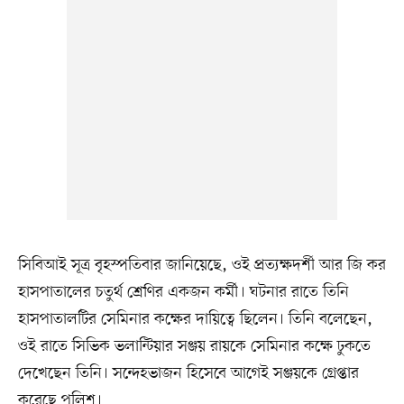
সিবিআই সূত্র বৃহস্পতিবার জানিয়েছে, ওই প্রত্যক্ষদর্শী আর জি কর
হাসপাতালের চতুর্থ শ্রেণির একজন কর্মী। ঘটনার রাতে তিনি
হাসপাতালটির সেমিনার কক্ষের দায়িত্বে ছিলেন। তিনি বলেছেন,
ওই রাতে সিভিক ভলান্টিয়ার সঞ্জয় রায়কে সেমিনার কক্ষে ঢুকতে
দেখেছেন তিনি। সন্দেহভাজন হিসেবে আগেই সঞ্জয়কে গ্রেপ্তার
করেছে পুলিশ।