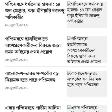
পশ্চিমবঙ্গে ধর্মতলায় হামলা: ১৪
জন গ্রেপ্তার, কড়া হুঁশিয়ারি শুভেন্দু
অধিকারীর
২৬ জুলাই ২০২৬
পশ্চিমবঙ্গে ছাত্রবিক্ষোভে
অংশগ্রহণকারীদের বিরুদ্ধে গুন্ডা
দমন আইনের প্রথম প্রয়োগ
২৫ জুলাই ২০২৬
বাংলাদেশ-ভারত সম্পর্কের বড়
নিয়ামক হতে পারে পশ্চিমবঙ্গ
২৫ জুলাই ২০২৬
এবার পশ্চিমবঙ্গে প্রাচীন আদিনা