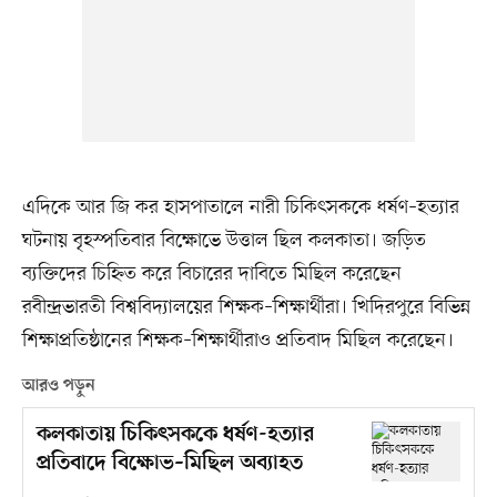
এদিকে আর জি কর হাসপাতালে নারী চিকিৎসককে ধর্ষণ–হত্যার
ঘটনায় বৃহস্পতিবার বিক্ষোভে উত্তাল ছিল কলকাতা। জড়িত
ব্যক্তিদের চিহ্নিত করে বিচারের দাবিতে মিছিল করেছেন
রবীন্দ্রভারতী বিশ্ববিদ্যালয়ের শিক্ষক–শিক্ষার্থীরা। খিদিরপুরে বিভিন্ন
শিক্ষাপ্রতিষ্ঠানের শিক্ষক–শিক্ষার্থীরাও প্রতিবাদ মিছিল করেছেন।
আরও পড়ুন
কলকাতায় চিকিৎসককে ধর্ষণ-হত্যার
প্রতিবাদে বিক্ষোভ–মিছিল অব্যাহত