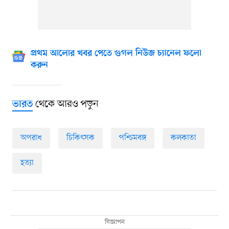
প্রথম আলোর খবর পেতে গুগল নিউজ চ্যানেল ফলো
করুন
থেকে আরও পড়ুন
ভারত
অপরাধ
চিকিৎসক
পশ্চিমবঙ্গ
কলকাতা
হত্যা