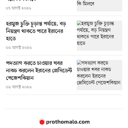
০৭ আগস্ট ২০২৬
হরমুজ চুক্তি চূড়ান্ত পর্যায়ে, বড়
নিয়ন্ত্রণ থাকতে পারে ইরানের
হাতে
০৬ আগস্ট ২০২৬
পদত্যাগ করতে চাওয়ার খবর
নাকচ করলেন ইরানের প্রেসিডেন্ট
পেজেশকিয়ান
০৬ আগস্ট ২০২৬