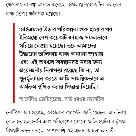
ক্ষেপণাস্ত্র বা বস্তু আঘাত করেছে। হামলায় জাহাজটির চালকের
কক্ষ (ব্রিজ) ক্ষতিগ্রস্ত হয়েছে।
আইএমওর উদ্ধার পরিকল্পনা শুরু হওয়ার পর
ইতিমধ্যে বেশ কয়েকটি জাহাজ সফলভাবে
সরিয়ে নেওয়া হয়েছে। তবে আমাদের
উদ্ধারের তালিকায় থাকা অন্যান্য জাহাজ
এবং এই অঞ্চলে অবস্থানরত সবার জন্য
প্রয়োজনীয় নিরাপত্তা রয়েছে কি না, তা
পুনর্মূল্যায়ন করতে আমি সাময়িকভাবে এ
কার্যক্রম স্থগিত করার সিদ্ধান্ত নিয়েছি।
আর্সেনিও ডোমিঙ্গুয়েজ, আইএমওর মহাসচিব
নোটিশে বলা হয়েছে, জাহাজের ক্যাপ্টেন জানিয়েছেন, এ ঘটনায়
কেউ হতাহত হননি এবং পরিবেশের কোনো ক্ষতি হয়নি। কর্তৃপক্ষ
বিষয়টি তদন্ত করছে। পাশাপাশি ওই এলাকায় চলাচলকারী