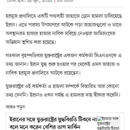
তোলা ছবি। ২৫ জুন, ২০২৬
ছবি: রয়টার্স
হরমুজ প্রণালিতে একটি পণ্যবাহী জাহাজে ড্রোন হামলা চালিয়েছে
ইরান। এতে পারস্য উপসাগরে আটকে পড়া জাহাজগুলো ও তাতে
অবস্থানরত হাজার হাজার নাবিক সরিয়ে নেওয়ার জাতিসংঘের
অভিযান স্থগিত করা হয়েছে।
গতকাল বৃহস্পতিবার যুক্তরাষ্ট্রের একজন কর্মকর্তা সিএনএনকে এ
তথ্য জানান। ইরান যুদ্ধ শুরু হওয়ার পর থেকেই এসব জাহাজ ও
নাবিক হরমুজ প্রণালিতে আটকে রয়েছেন।
যুক্তরাষ্ট্রের ওই কর্মকর্তা এ হামলা সম্পর্কে বিস্তারিত আর কোনো
তথ্য দেননি। ইরানও এখন পর্যন্ত এ হামলার দায় স্বীকার করেনি।
আরও পড়ুন
ইরানের সঙ্গে যুক্তরাষ্ট্রের যুদ্ধবিরতি টিকবে না
বলে মনে করেন বেশির ভাগ মার্কিন