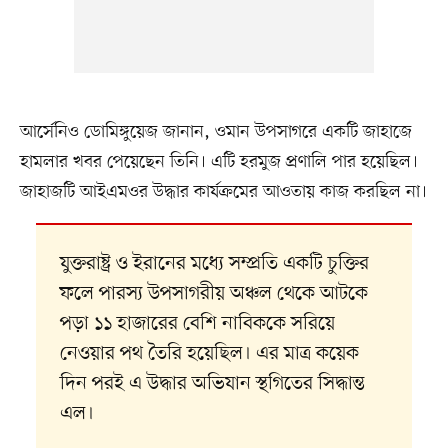
আর্সেনিও ডোমিঙ্গুয়েজ জানান, ওমান উপসাগরে একটি জাহাজে
হামলার খবর পেয়েছেন তিনি। এটি হরমুজ প্রণালি পার হয়েছিল।
জাহাজটি আইএমওর উদ্ধার কার্যক্রমের আওতায় কাজ করছিল না।
যুক্তরাষ্ট্র ও ইরানের মধ্যে সম্প্রতি একটি চুক্তির
ফলে পারস্য উপসাগরীয় অঞ্চল থেকে আটকে
পড়া ১১ হাজারের বেশি নাবিককে সরিয়ে
নেওয়ার পথ তৈরি হয়েছিল। এর মাত্র কয়েক
দিন পরই এ উদ্ধার অভিযান স্থগিতের সিদ্ধান্ত
এল।