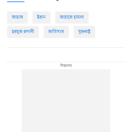
জাহাজ
ইরান
জাহাজে হামলা
হরমুজ প্রণালী
জাতিসংঘ
যুক্তরাষ্ট্র