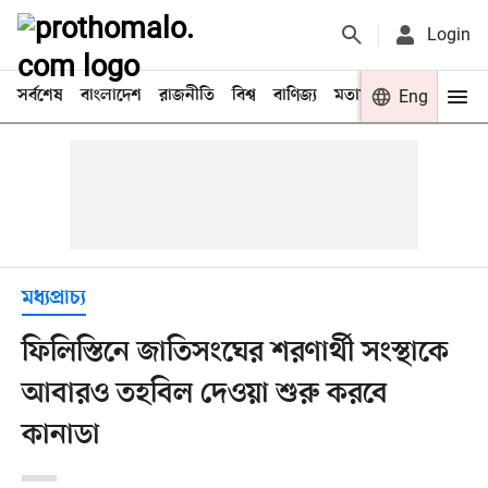
Login
সর্বশেষ
বাংলাদেশ
রাজনীতি
বিশ্ব
বাণিজ্য
মতামত
খেলা
Eng
বিনো
মধ্যপ্রাচ্য
ফিলিস্তিনে জাতিসংঘের শরণার্থী সংস্থাকে
আবারও তহবিল দেওয়া শুরু করবে
কানাডা