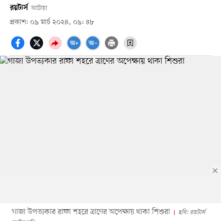
রয়টার্স
অটোয়া
প্রকাশ: ০৯ মার্চ ২০২৪, ০৯: ৪৮
গাজা উপত্যকার রাফা শহরে ত্রাণের অপেক্ষায় থাকা শিশুরা
ছবি: রয়টার্স