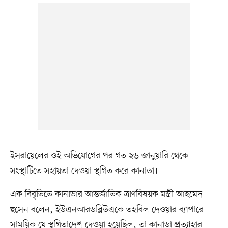
ইসরায়েলের ওই অভিযোগের পর গত ২৬ জানুয়ারি থেকে
সংস্থাটিতে সহায়তা দেওয়া স্থগিত করে কানাডা।
এক বিবৃতিতে কানাডার আন্তর্জাতিক ত্রাণবিষয়ক মন্ত্রী আহমেদ
হুসেন বলেন, ইউএনআরডব্লিউএকে তহবিল দেওয়ার ব্যাপারে
সাময়িক যে স্থগিতাদেশ দেওয়া হয়েছিল, তা কানাডা প্রত্যাহার