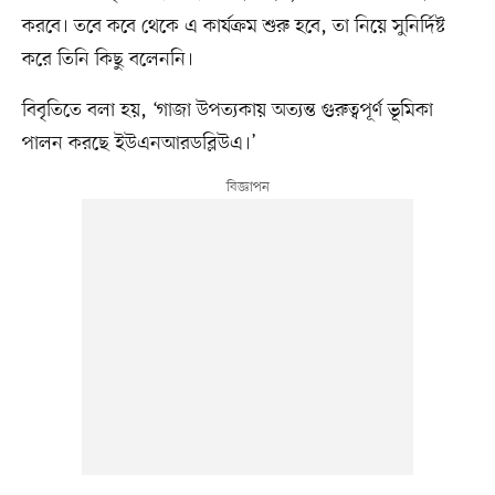
করবে। তবে কবে থেকে এ কার্যক্রম শুরু হবে, তা নিয়ে সুনির্দিষ্ট
করে তিনি কিছু বলেননি।
বিবৃতিতে বলা হয়, ‘গাজা উপত্যকায় অত্যন্ত গুরুত্বপূর্ণ ভূমিকা
পালন করছে ইউএনআরডব্লিউএ।’