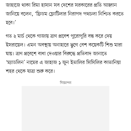
জাহাজে থাকা রিমা হাসান সব দেশের সরকারের প্রতি আহ্বান
জানিয়ে বলেন, ‘ফ্রিডম ফ্লোটিলার নিরাপদ পথচলা নিশ্চিত করতে
হবে।’
গত ২ মার্চ থেকে গাজায় ত্রাণ প্রবেশ পুরোপুরি বন্ধ করে দেয়
ইসরায়েল। এমন অবস্থায় অনাহারে ভুগে বেশ কয়েকটি শিশু মারা
যায়। ত্রাণ প্রবেশে বাধা দেওয়ার বিরুদ্ধে প্রতিবাদ জানাতে
‘ম্যাডলিন’ নামের এ জাহাজ ১ জুন ইতালির সিসিলির কাতানিয়া
শহর থেকে যাত্রা শুরু করে।