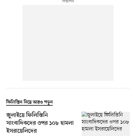
ফিলিস্তিন নিয়ে আরও পড়ুন
জুলাইয়ে ফিলিস্তিনি
সাংবাদিকদের ওপর ১০৮ হামলা
ইসরায়েলিদের