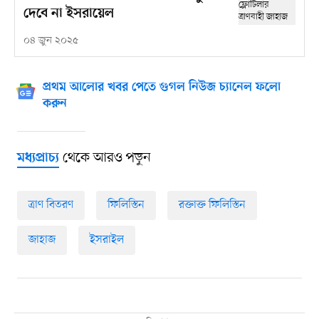
দেবে না ইসরায়েল
০৪ জুন ২০২৫
প্রথম আলোর খবর পেতে গুগল নিউজ চ্যানেল ফলো
করুন
থেকে আরও পড়ুন
মধ্যপ্রাচ্য
ত্রাণ বিতরণ
ফিলিস্তিন
রক্তাক্ত ফিলিস্তিন
জাহাজ
ইসরাইল