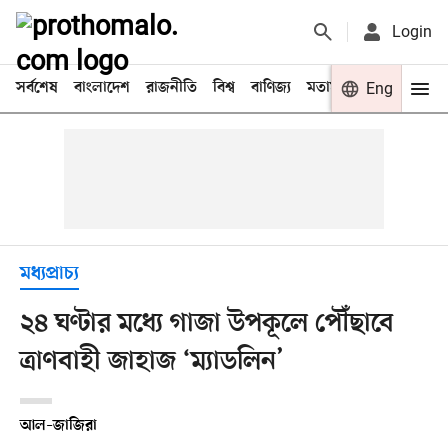
Login
সর্বশেষ
বাংলাদেশ
রাজনীতি
বিশ্ব
বাণিজ্য
মতামত
খেলা
Eng
বিনো
মধ্যপ্রাচ্য
২৪ ঘণ্টার মধ্যে গাজা উপকূলে পৌঁছাবে
ত্রাণবাহী জাহাজ ‘ম্যাডলিন’
আল–জাজিরা