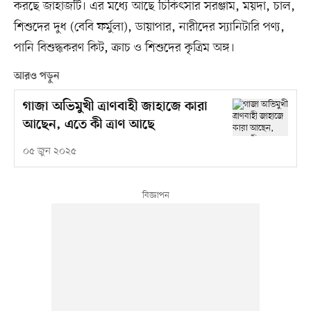
করছে জাহাজটি। এর মধ্যে আছে চিকিৎসার সরঞ্জাম, ময়দা, চাল,
শিশুদের দুধ (বেবি ফর্মুলা), ডায়াপার, নারীদের স্যানিটারি পণ্য,
পানি বিশুদ্ধকরণ কিট, ক্রাচ ও শিশুদের কৃত্রিম অঙ্গ।
আরও পড়ুন
গাজা অভিমুখী ত্রাণবাহী জাহাজে কারা
আছেন, এতে কী ত্রাণ আছে
০৫ জুন ২০২৫