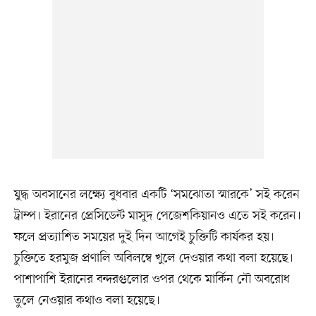
যুদ্ধ অবসানের লক্ষ্যে বুধবার একটি ‘সমঝোতা স্মারকে’ সই করেন
ট্রাম্প। ইরানের প্রেসিডেন্ট মাসুদ পেজেশকিয়ানও এতে সই করেন।
ফলে প্রত্যাশিত সময়ের দুই দিন আগেই চুক্তিটি কার্যকর হয়।
চুক্তিতে হরমুজ প্রণালি অবিলম্বে খুলে দেওয়ার কথা বলা হয়েছে।
পাশাপাশি ইরানের বন্দরগুলোর ওপর থেকে মার্কিন নৌ অবরোধ
তুলে নেওয়ার কথাও বলা হয়েছে।