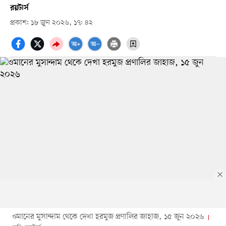
রয়টার্স
প্রকাশ: ১৮ জুন ২০২৬, ১৭: ৪২
ওমানের মুসান্দাম থেকে দেখা হরমুজ প্রণালির জাহাজ, ১৫ জুন ২০২৬