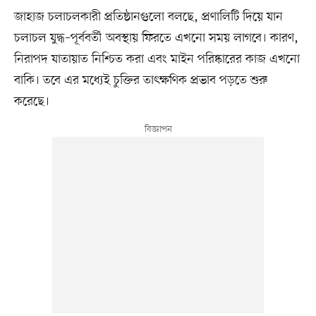
জাহাজ চলাচলকারী প্রতিষ্ঠানগুলো বলছে, প্রণালিটি দিয়ে যান
চলাচল যুদ্ধ–পূর্ববর্তী অবস্থায় ফিরতে এখনো সময় লাগবে। কারণ,
নিরাপদ যাতায়াত নিশ্চিত করা এবং মাইন পরিষ্কারের কাজ এখনো
বাকি। তবে এর মধ্যেই চুক্তির তাৎক্ষণিক প্রভাব পড়তে শুরু
করেছে।