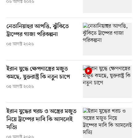
০৬ আগস্ট ২০২৬
নেতানিয়াহুর আপত্তি, ঝুঁকিতে
ট্রাম্পের গাজা পরিকল্পনা
০৫ আগস্ট ২০২৬
ইরান যুদ্ধে ক্ষেপণাস্ত্রের মজুত
কমছে, যুক্তরাষ্ট্র কি নতুন চাপে
০৫ আগস্ট ২০২৬
ইরান যুদ্ধের খরচ ও অস্ত্রের মজুত
নিয়ে ট্রাম্পের দাবি কি আসলেই
সত্যি
০৪ আগস্ট ২০২৬