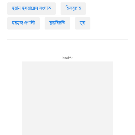
ইরান ইসরায়েল সংঘাত
হিজবুল্লাহ
হরমুজ প্রণালী
যুদ্ধবিরতি
যুদ্ধ