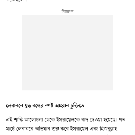
লেবাননে যুদ্ধ বন্ধের স্পষ্ট আহ্বান চুক্তিতে
এই শান্তি আলোচনা থেকে ইসরায়েলকে বাদ দেওয়া হয়েছে। গত
মার্চে লেবাননে অভিযান শুরু করে ইসরায়েল এবং হিজবুল্লাহ