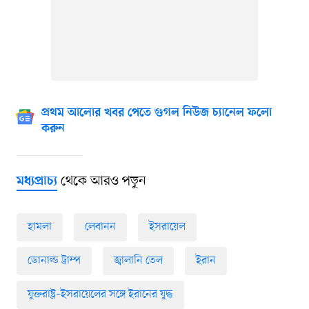
প্রথম আলোর খবর পেতে গুগল নিউজ চ্যানেল ফলো
করুন
থেকে আরও পড়ুন
মধ্যপ্রাচ্য
হামলা
লেবানন
ইসরায়েল
ডোনাল্ড ট্রাম্প
জ্বালানি তেল
ইরান
যুক্তরাষ্ট্র–ইসরায়েলের সঙ্গে ইরানের যুদ্ধ