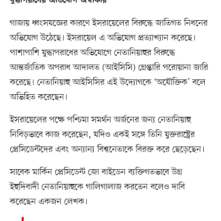
যুদ্ধাপরাধের অভিযোগ অস্বীকার
গাজায় ধ্বংসযজ্ঞের কারণে ইসরায়েলের বিরুদ্ধে জাতিগত নিধনের
অভিযোগ উঠেছে। ইসরায়েল এ অভিযোগ প্রত্যাখ্যান করেছে।
পাশাপাশি যুদ্ধাপরাধের অভিযোগে নেতানিয়াহুর বিরুদ্ধে
আন্তর্জাতিক অপরাধ আদালত (আইসিসি) গ্রেপ্তারি পরোয়ানা জারি
করেছে। নেতানিয়াহু আইসিসির এই উদ্যোগকে ‘অযৌক্তিক’ বলে
অভিহিত করেছেন।
ইসরায়েলের পক্ষে পশ্চিমা সমর্থন অর্জনের জন্য নেতানিয়াহু
নিবিড়ভাবে কাজ করেছেন, যদিও একই সঙ্গে তিনি যুক্তরাষ্ট্রের
প্রেসিডেন্টদের এবং অন্যান্য বিশ্বনেতাকে বিরক্ত করে ছেড়েছেন।
সাবেক মার্কিন প্রেসিডেন্ট জো বাইডেন ব্যক্তিগতভাবে উগ্র
ইহুদিবাদী নেতানিয়াহুকে গালিগালাজ করতেন বলেও দাবি
করেছেন একজন লেখক।