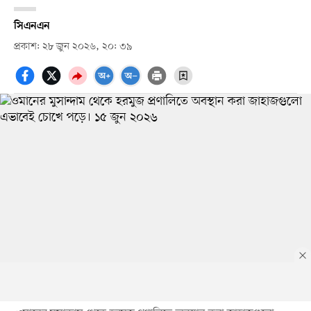
সিএনএন
প্রকাশ: ২৮ জুন ২০২৬, ২০: ৩৯