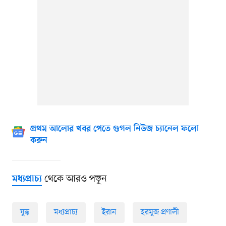
প্রথম আলোর খবর পেতে গুগল নিউজ চ্যানেল ফলো
করুন
থেকে আরও পড়ুন
মধ্যপ্রাচ্য
যুদ্ধ
মধ্যপ্রাচ্য
ইরান
হরমুজ প্রণালী