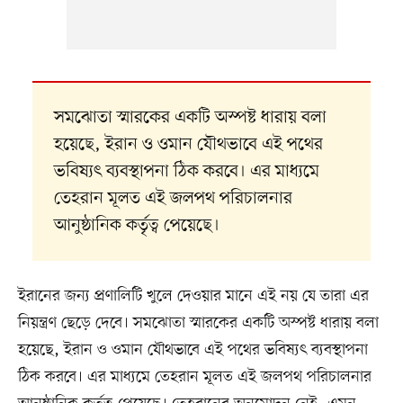
সমঝোতা স্মারকের একটি অস্পষ্ট ধারায় বলা
হয়েছে, ইরান ও ওমান যৌথভাবে এই পথের
ভবিষ্যৎ ব্যবস্থাপনা ঠিক করবে। এর মাধ্যমে
তেহরান মূলত এই জলপথ পরিচালনার
আনুষ্ঠানিক কর্তৃত্ব পেয়েছে।
ইরানের জন্য প্রণালিটি খুলে দেওয়ার মানে এই নয় যে তারা এর
নিয়ন্ত্রণ ছেড়ে দেবে। সমঝোতা স্মারকের একটি অস্পষ্ট ধারায় বলা
হয়েছে, ইরান ও ওমান যৌথভাবে এই পথের ভবিষ্যৎ ব্যবস্থাপনা
ঠিক করবে। এর মাধ্যমে তেহরান মূলত এই জলপথ পরিচালনার