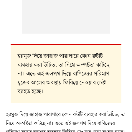
হরমুজ দিয়ে জাহাজ পারাপারে কোন রুটটি
ব্যবহার করা উচিত, তা নিয়ে অস্পষ্টতা কাটছে
না। এতে এই জলপথ দিয়ে বাণিজ্যের পরিমাণ
যুদ্ধের আগের অবস্থায় ফিরিয়ে নেওয়ার চেষ্টা
ব্যাহত হচ্ছে।
হরমুজ দিয়ে জাহাজ পারাপারে কোন রুটটি ব্যবহার করা উচিত, তা
নিয়ে অস্পষ্টতা কাটছে না। এতে এই জলপথ দিয়ে বাণিজ্যের