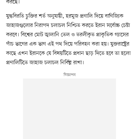
করছে।
যুদ্ধবিরতি চুক্তির শর্ত অনুযায়ী, হরমুজ প্রণালি দিয়ে বাণিজ্যিক
জাহাজগুলোর নিরাপদ চলাচল নিশ্চিত করতে ইরান সর্বোচ্চ চেষ্টা
করবে। বিশ্বের মোট জ্বালানি তেল ও তরলীকৃত প্রাকৃতিক গ্যাসের
পাঁচ ভাগের এক ভাগ এই পথ দিয়ে পরিবহন করা হয়। যুক্তরাষ্ট্রের
কাছে এখন ইরানকে যে বিষয়টিতে প্রধান ছাড় দিতে হবে তা হলো
প্রণালিটিতে জাহাজ চলাচল নির্বিঘ্ন রাখা।