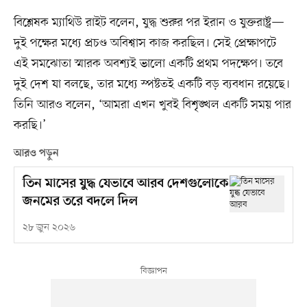
বিশ্লেষক ম্যাথিউ রাইট বলেন, যুদ্ধ শুরুর পর ইরান ও যুক্তরাষ্ট্র—
দুই পক্ষের মধ্যে প্রচণ্ড অবিশ্বাস কাজ করছিল। সেই প্রেক্ষাপটে
এই সমঝোতা স্মারক অবশ্যই ভালো একটি প্রথম পদক্ষেপ। তবে
দুই দেশ যা বলছে, তার মধ্যে স্পষ্টতই একটি বড় ব্যবধান রয়েছে।
তিনি আরও বলেন, ‘আমরা এখন খুবই বিশৃঙ্খল একটি সময় পার
করছি।’
আরও পড়ুন
তিন মাসের যুদ্ধ যেভাবে আরব দেশগুলোকে
জনমের তরে বদলে দিল
২৮ জুন ২০২৬