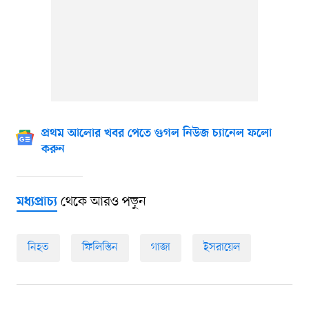
প্রথম আলোর খবর পেতে গুগল নিউজ চ্যানেল ফলো
করুন
থেকে আরও পড়ুন
মধ্যপ্রাচ্য
নিহত
ফিলিস্তিন
গাজা
ইসরায়েল