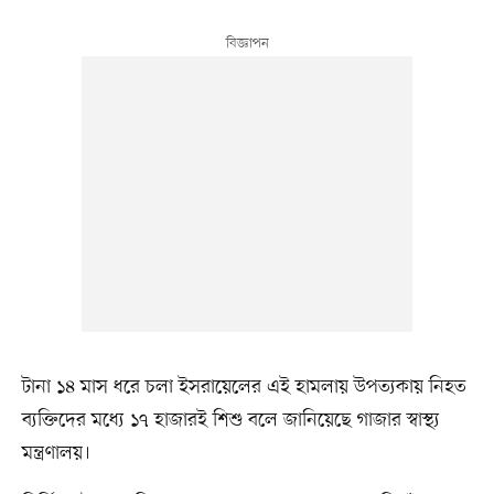
টানা ১৪ মাস ধরে চলা ইসরায়েলের এই হামলায় উপত্যকায় নিহত
ব্যক্তিদের মধ্যে ১৭ হাজারই শিশু বলে জানিয়েছে গাজার স্বাস্থ্য
মন্ত্রণালয়।