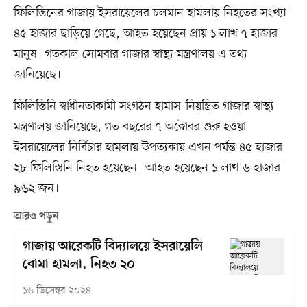
ফিলিস্তিনের গাজায় ইসরায়েলের চলমান হামলায় নিহতের সংখ্যা
৪৫ হাজার ছাড়িয়ে গেছে, আহত হয়েছেন প্রায় ১ লাখ ৭ হাজার
মানুষ। গতকাল সোমবার গাজার স্বাস্থ্য মন্ত্রণালয় এ তথ্য
জানিয়েছে।
ফিলিস্তিনি স্বাধীনতাকামী সংগঠন হামাস-নিয়ন্ত্রিত গাজার স্বাস্থ্য
মন্ত্রণালয় জানিয়েছে, গত বছরের ৭ অক্টোবর শুরু হওয়া
ইসরায়েলের নির্বিচার হামলায় উপত্যকায় এখন পর্যন্ত ৪৫ হাজার
২৮ ফিলিস্তিনি নিহত হয়েছেন। আহত হয়েছেন ১ লাখ ৬ হাজার
৯৬২ জন।
আরও পড়ুন
গাজায় আরেকটি বিদ্যালয়ে ইসরায়েলি
বোমা হামলা, নিহত ২০
১৬ ডিসেম্বর ২০২৪