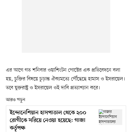
এর আগে গত শনিবার ওয়াশিংটন পোস্টের এক প্রতিবেদনে বলা
হয়, চুক্তির বিষয়ে চূড়ান্ত ঐক্যমত্যে পৌঁছেছে হামাস ও ইসরায়েল।
তবে যুক্তরাষ্ট্র ও ইসরায়েল ওই দাবি প্রত্যাখ্যান করে।
আরও পড়ুন
ইন্দোনেশিয়ান হাসপাতাল থেকে ২০০
রোগীকে সরিয়ে নেওয়া হয়েছে: গাজা
কর্তৃপক্ষ