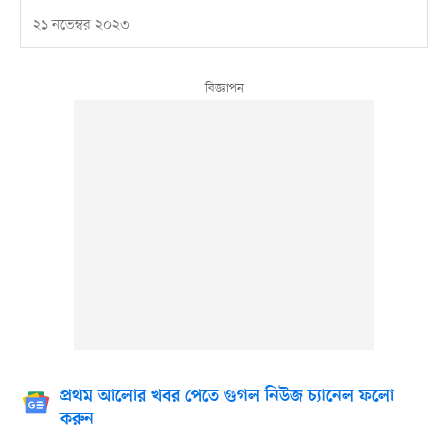
২১ নভেম্বর ২০২৩
প্রথম আলোর খবর পেতে গুগল নিউজ চ্যানেল ফলো
করুন