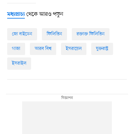
থেকে আরও পড়ুন
মধ্যপ্রাচ্য
জো বাইডেন
ফিলিস্তিন
রক্তাক্ত ফিলিস্তিন
গাজা
আরব বিশ্ব
ইসরায়েল
যুক্তরাষ্ট্র
ইসরাইল