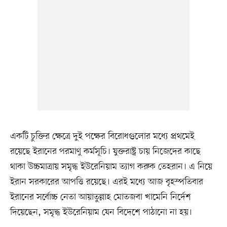
একটি চুক্তির ক্ষেত্রে দুই পক্ষের বিরোধগুলোর মধ্যে প্রথমেই
রয়েছে ইরানের পরমাণু কর্মসূচি। যুক্তরাষ্ট্র চায় নিজেদের কাছে
থাকা উচ্চমাত্রায় সমৃদ্ধ ইউরেনিয়াম ত্যাগ করুক তেহরান। এ নিয়ে
ইরান সরকারের আপত্তি রয়েছে। এরই মধ্যে আজ বৃহস্পতিবার
ইরানের সর্বোচ্চ নেতা আয়াতুল্লাহ মোতজবা খামেনি নির্দেশ
দিয়েছেন, সমৃদ্ধ ইউরেনিয়াম যেন বিদেশে পাঠানো না হয়।