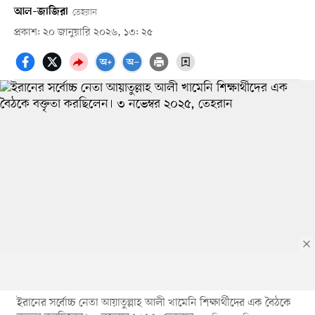
আল–জাজিরা
তেহরান
প্রকাশ: ২০ জানুয়ারি ২০২৬, ১৩: ২৫
ইরানের সর্বোচ্চ নেতা আয়াতুল্লাহ আলী খামেনি শিক্ষার্থীদের এক বৈঠকে