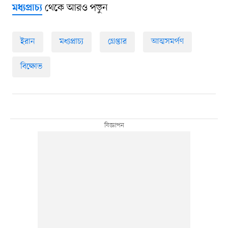
থেকে আরও পড়ুন
মধ্যপ্রাচ্য
ইরান
মধ্যপ্রাচ্য
গ্রেপ্তার
আত্মসমর্পণ
বিক্ষোভ