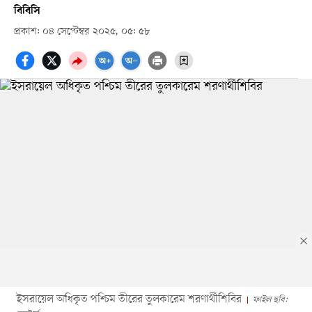
বিবিসি
প্রকাশ: ০৪ সেপ্টেম্বর ২০২৫, ০৫: ৫৮
ইসরায়েল অধিকৃত পশ্চিম তীরের তুলকারেম শরণার্থীশিবির
ফাইল ছবি: