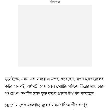
নুসেইবেহ এমন এক সময়ে এ মন্তব্য করেছেন, যখন ইসরায়েলের
কট্টর ডানপন্থী অর্থমন্ত্রী বেজালেল স্মোট্রিচ পশ্চিম তীরের প্রায় চার-
পঞ্চমাংশ দেশটির সঙ্গে যুক্ত করার প্রস্তাব উত্থাপন করেছেন।
১৯৬৭ সালের মধ্যপ্রাচ্য যুদ্ধের সময় পশ্চিম তীর ও পূর্ব